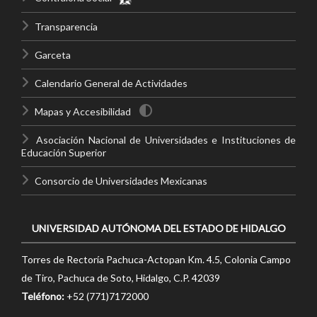
Transparencia
Garceta
Calendario General de Actividades
Mapas y Accesibilidad
Asociación Nacional de Universidades e Instituciones de
Educación Superior
Consorcio de Universidades Mexicanas
UNIVERSIDAD AUTÓNOMA DEL ESTADO DE HIDALGO
Torres de Rectoría Pachuca-Actopan Km. 4.5, Colonia Campo
de Tiro, Pachuca de Soto, Hidalgo, C.P. 42039
Teléfono:
+52 (771)7172000