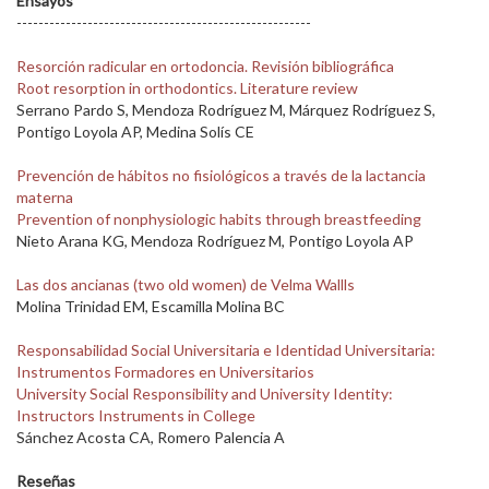
Ensayos
------------------------------------------------------
Resorción radicular en ortodoncia. Revisión bibliográfica
Root resorption in orthodontics. Literature review
Serrano Pardo S, Mendoza Rodríguez M, Márquez Rodríguez S,
Pontigo Loyola AP, Medina Solís CE
Prevención de hábitos no fisiológicos a través de la lactancia
materna
Prevention of nonphysiologic habits through breastfeeding
Nieto Arana KG, Mendoza Rodríguez M, Pontigo Loyola AP
Las dos ancianas (two old women) de Velma Wallls
Molina Trinidad EM, Escamilla Molina BC
Responsabilidad Social Universitaria e Identidad Universitaria:
Instrumentos Formadores en Universitarios
University Social Responsibility and University Identity:
Instructors Instruments in College
Sánchez Acosta CA, Romero Palencia A
Reseñas