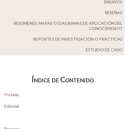
ENSAYOS
Alumni
RESEÑAS
Visitantes
RESÚMENES, MAPAS O DIAGRAMAS DE APLICACIÓN DEL
CONOCIMIENTO
REPORTES DE INVESTIGACIÓN O PRÁCTICAS
ESTUDIO DE CASO
Índice de Contenido
Portada
Editorial