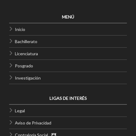
MENÚ
Inicio
Bachillerato
Licenciatura
Posgrado
Investigación
LIGAS DE INTERÉS
Legal
Aviso de Privacidad
Contraloría Social