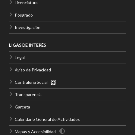
Licenciatura
Posgrado
Investigación
LIGAS DE INTERÉS
Legal
Aviso de Privacidad
Contraloría Social
Transparencia
Garceta
Calendario General de Actividades
Mapas y Accesibilidad