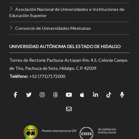
Asociación Nacional de Universidades e Instituciones de
Educación Superior
Consorcio de Universidades Mexicanas
UNIVERSIDAD AUTÓNOMA DEL ESTADO DE HIDALGO
Torres de Rectoría Pachuca-Actopan Km. 4.5, Colonia Campo
de Tiro, Pachuca de Soto, Hidalgo, C.P. 42039
Teléfono:
+52 (771)7172000
Acreditación
Premio Internacional OX
Institucional