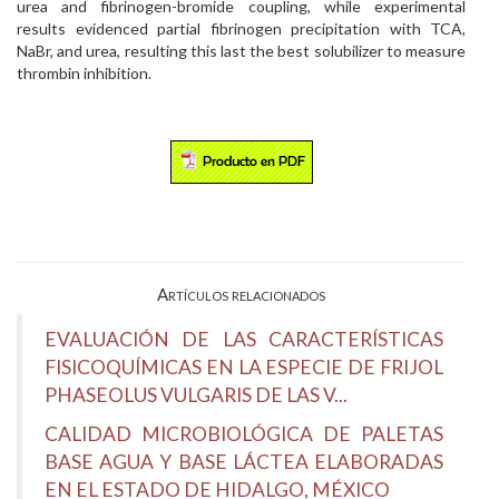
urea and fibrinogen-bromide coupling, while experimental
results evidenced partial fibrinogen precipitation with TCA,
NaBr, and urea, resulting this last the best solubilizer to measure
thrombin inhibition.
Artículos relacionados
EVALUACIÓN DE LAS CARACTERÍSTICAS
FISICOQUÍMICAS EN LA ESPECIE DE FRIJOL
PHASEOLUS VULGARIS DE LAS V...
CALIDAD MICROBIOLÓGICA DE PALETAS
BASE AGUA Y BASE LÁCTEA ELABORADAS
EN EL ESTADO DE HIDALGO, MÉXICO