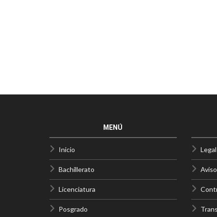
MENÚ
Inicio
Legal
Bachillerato
Aviso
Licenciatura
Contr
Posgrado
Trans