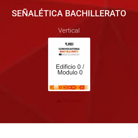
SEÑALÉTICA BACHILLERATO
Vertical
Descargar