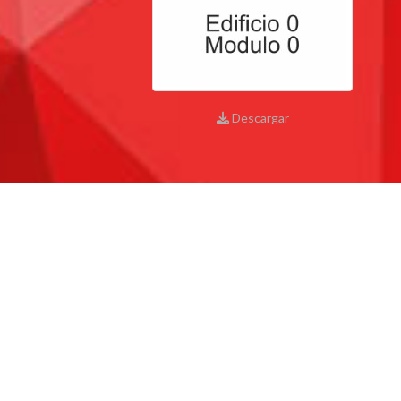
Personal
Alumni
Visitantes
Descargar