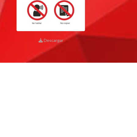
Descargar