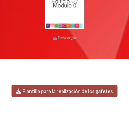
Descargar
Plantilla para la realización de los gafetes