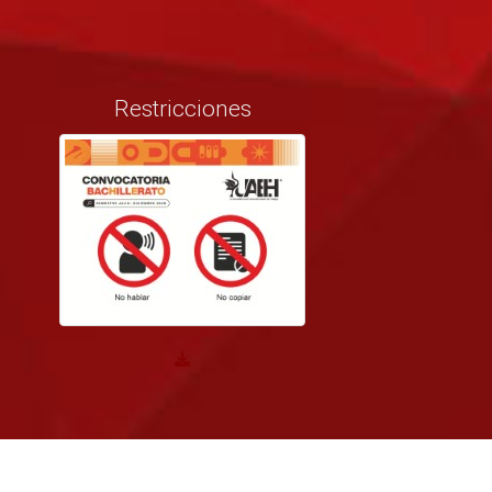
Restricciones