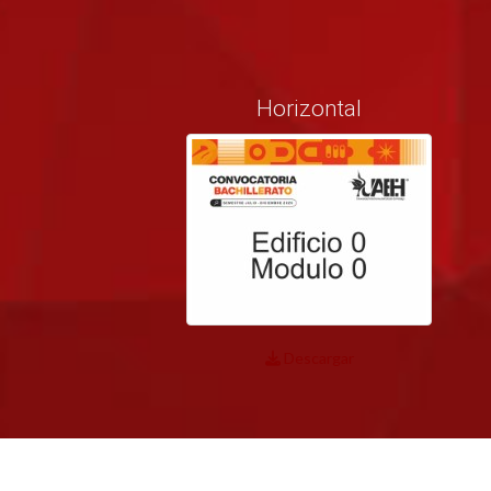
Horizontal
Descargar