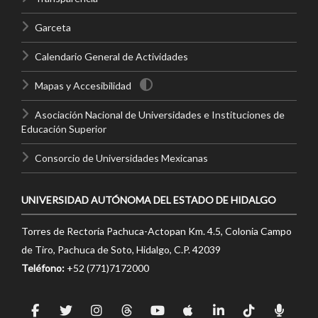
Garceta
Calendario General de Actividades
Mapas y Accesibilidad
Asociación Nacional de Universidades e Instituciones de
Educación Superior
Consorcio de Universidades Mexicanas
UNIVERSIDAD AUTÓNOMA DEL ESTADO DE HIDALGO
Torres de Rectoría Pachuca-Actopan Km. 4.5, Colonia Campo
de Tiro, Pachuca de Soto, Hidalgo, C.P. 42039
Teléfono:
+52 (771)7172000