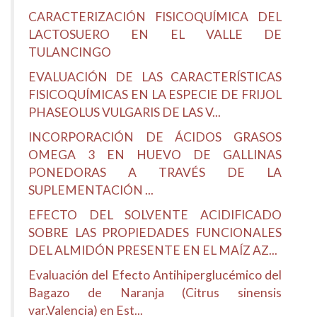
CARACTERIZACIÓN FISICOQUÍMICA DEL
LACTOSUERO EN EL VALLE DE
TULANCINGO
EVALUACIÓN DE LAS CARACTERÍSTICAS
FISICOQUÍMICAS EN LA ESPECIE DE FRIJOL
PHASEOLUS VULGARIS DE LAS V...
INCORPORACIÓN DE ÁCIDOS GRASOS
OMEGA 3 EN HUEVO DE GALLINAS
PONEDORAS A TRAVÉS DE LA
SUPLEMENTACIÓN ...
EFECTO DEL SOLVENTE ACIDIFICADO
SOBRE LAS PROPIEDADES FUNCIONALES
DEL ALMIDÓN PRESENTE EN EL MAÍZ AZ...
Evaluación del Efecto Antihiperglucémico del
Bagazo de Naranja (Citrus sinensis
var.Valencia) en Est...