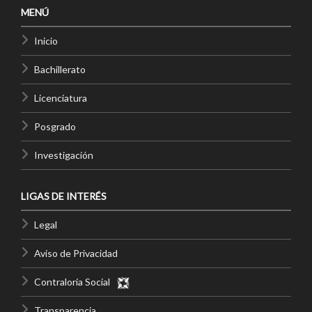
MENÚ
Inicio
Bachillerato
Licenciatura
Posgrado
Investigación
LIGAS DE INTERÉS
Legal
Aviso de Privacidad
Contraloría Social
Transparencia