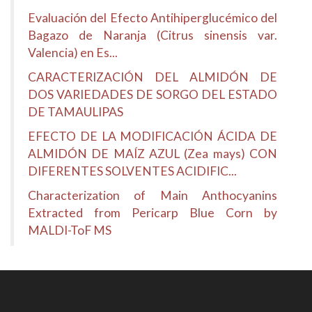
Evaluación del Efecto Antihiperglucémico del
Bagazo de Naranja (Citrus sinensis var.
Valencia) en Es...
CARACTERIZACIÓN DEL ALMIDÓN DE
DOS VARIEDADES DE SORGO DEL ESTADO
DE TAMAULIPAS
EFECTO DE LA MODIFICACIÓN ÁCIDA DE
ALMIDÓN DE MAÍZ AZUL (Zea mays) CON
DIFERENTES SOLVENTES ACIDIFIC...
Characterization of Main Anthocyanins
Extracted from Pericarp Blue Corn by
MALDI-ToF MS