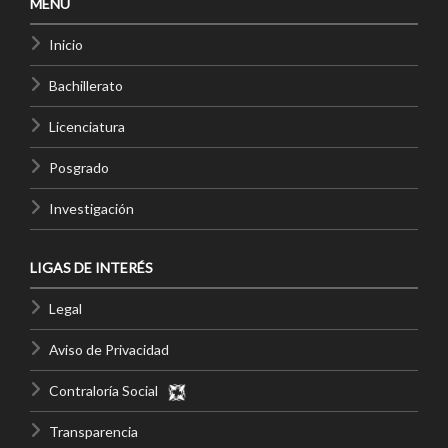
MENÚ
Inicio
Bachillerato
Licenciatura
Posgrado
Investigación
LIGAS DE INTERÉS
Legal
Aviso de Privacidad
Contraloría Social
Transparencia