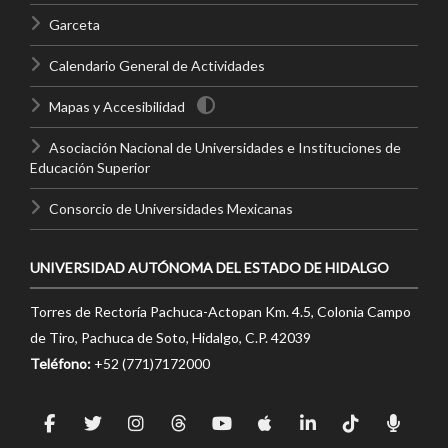
Garceta
Calendario General de Actividades
Mapas y Accesibilidad
Asociación Nacional de Universidades e Instituciones de
Educación Superior
Consorcio de Universidades Mexicanas
UNIVERSIDAD AUTÓNOMA DEL ESTADO DE HIDALGO
Torres de Rectoría Pachuca-Actopan Km. 4.5, Colonia Campo
de Tiro, Pachuca de Soto, Hidalgo, C.P. 42039
Teléfono:
+52 (771)7172000