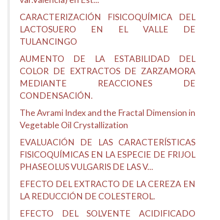
CARACTERIZACIÓN FISICOQUÍMICA DEL
LACTOSUERO EN EL VALLE DE
TULANCINGO
AUMENTO DE LA ESTABILIDAD DEL
COLOR DE EXTRACTOS DE ZARZAMORA
MEDIANTE REACCIONES DE
CONDENSACIÓN.
The Avrami Index and the Fractal Dimension in
Vegetable Oil Crystallization
EVALUACIÓN DE LAS CARACTERÍSTICAS
FISICOQUÍMICAS EN LA ESPECIE DE FRIJOL
PHASEOLUS VULGARIS DE LAS V...
EFECTO DEL EXTRACTO DE LA CEREZA EN
LA REDUCCIÓN DE COLESTEROL.
EFECTO DEL SOLVENTE ACIDIFICADO