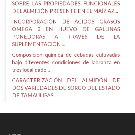
SOBRE LAS PROPIEDADES FUNCIONALES
DEL ALMIDÓN PRESENTE EN EL MAÍZ AZ...
INCORPORACIÓN DE ÁCIDOS GRASOS
OMEGA 3 EN HUEVO DE GALLINAS
PONEDORAS A TRAVÉS DE LA
SUPLEMENTACIÓN ...
Composición química de cebadas cultivadas
bajo diferentes condiciones de labranza en
tres localidade...
CARACTERIZACIÓN DEL ALMIDÓN DE
DOS VARIEDADES DE SORGO DEL ESTADO
DE TAMAULIPAS