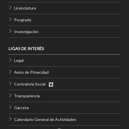
Licenciatura
Posgrado
Investigación
LIGAS DE INTERÉS
Legal
Aviso de Privacidad
Contraloría Social
Transparencia
Garceta
Calendario General de Actividades