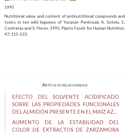
1995
Nutritional value and content of antinutritional compounds and
toxics in ten wild legumes of Yucatan Peninsula. A. Sotelo, E.
Contreras and S. Flores. 1995, Plants Foods for Human Nutrition,
47, 115-123.
Artículos relacionados
EFECTO DEL SOLVENTE ACIDIFICADO
SOBRE LAS PROPIEDADES FUNCIONALES
DEL ALMIDÓN PRESENTE EN EL MAÍZ AZ...
AUMENTO DE LA ESTABILIDAD DEL
COLOR DE EXTRACTOS DE ZARZAMORA