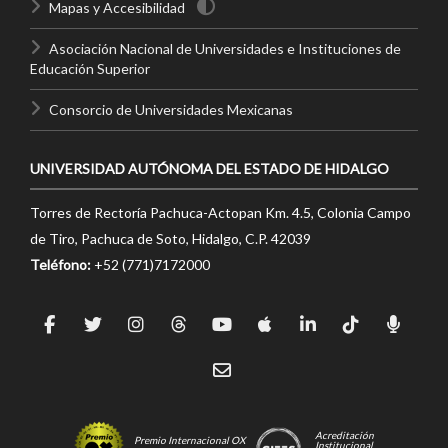
Mapas y Accesibilidad
Asociación Nacional de Universidades e Instituciones de
Educación Superior
Consorcio de Universidades Mexicanas
UNIVERSIDAD AUTÓNOMA DEL ESTADO DE HIDALGO
Torres de Rectoría Pachuca-Actopan Km. 4.5, Colonia Campo
de Tiro, Pachuca de Soto, Hidalgo, C.P. 42039
Teléfono:
+52 (771)7172000
Acreditación
Premio Internacional OX
Institucional