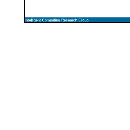
Intelligent Computing Research Group