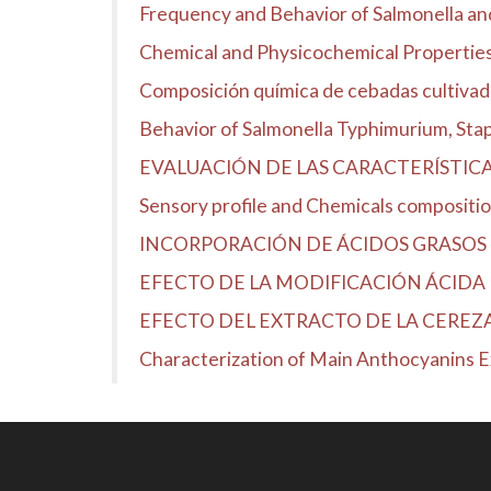
Frequency and Behavior of Salmonella and 
Chemical and Physicochemical Properties 
Composición química de cebadas cultivadas
Behavior of Salmonella Typhimurium, Stap
EVALUACIÓN DE LAS CARACTERÍSTICAS 
Sensory profile and Chemicals compositio
INCORPORACIÓN DE ÁCIDOS GRASOS 
EFECTO DE LA MODIFICACIÓN ÁCIDA D
EFECTO DEL EXTRACTO DE LA CEREZ
Characterization of Main Anthocyanins 