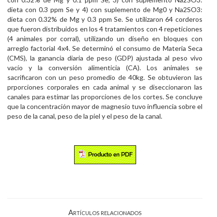
dieta con 0.3 ppm Se y 4) con suplemento de Mg0 y Na2SO3:
dieta con 0.32% de Mg y 0.3 ppm Se. Se utilizaron 64 corderos
que fueron distribuidos en los 4 tratamientos con 4 repeticiones
(4 animales por corral), utilizando un diseño en bloques con
arreglo factorial 4x4. Se determinó el consumo de Materia Seca
(CMS), la ganancia diaria de peso (GDP) ajustada al peso vivo
vacío y la conversión alimenticia (CA). Los animales se
sacrificaron con un peso promedio de 40kg. Se obtuvieron las
prporciones corporales en cada animal y se diseccionaron las
canales para estimar las proporciones de los cortes. Se concluye
que la concentración mayor de magnesio tuvo influencia sobre el
peso de la canal, peso de la piel y el peso de la canal.
Artículos relacionados