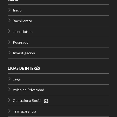
Inicio
Bachillerato
Licenciatura
Posgrado
Investigación
LIGAS DE INTERÉS
Legal
Aviso de Privacidad
Contraloría Social
Transparencia