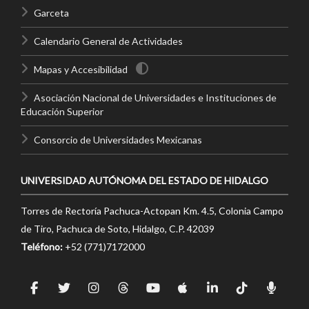
Garceta
Calendario General de Actividades
Mapas y Accesibilidad
Asociación Nacional de Universidades e Instituciones de
Educación Superior
Consorcio de Universidades Mexicanas
UNIVERSIDAD AUTÓNOMA DEL ESTADO DE HIDALGO
Torres de Rectoría Pachuca-Actopan Km. 4.5, Colonia Campo
de Tiro, Pachuca de Soto, Hidalgo, C.P. 42039
Teléfono:
+52 (771)7172000