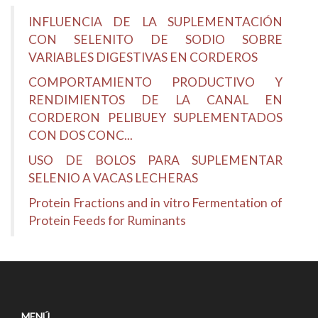
INFLUENCIA DE LA SUPLEMENTACIÓN
CON SELENITO DE SODIO SOBRE
VARIABLES DIGESTIVAS EN CORDEROS
COMPORTAMIENTO PRODUCTIVO Y
RENDIMIENTOS DE LA CANAL EN
CORDERON PELIBUEY SUPLEMENTADOS
CON DOS CONC...
USO DE BOLOS PARA SUPLEMENTAR
SELENIO A VACAS LECHERAS
Protein Fractions and in vitro Fermentation of
Protein Feeds for Ruminants
MENÚ