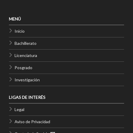
MENÚ
Inicio
Bachillerato
Licenciatura
Posgrado
Investigación
LIGAS DE INTERÉS
Legal
Aviso de Privacidad