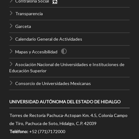
Contraloría Social
Transparencia
Garceta
Calendario General de Actividades
Mapas y Accesibilidad
Asociación Nacional de Universidades e Instituciones de
Educación Superior
Consorcio de Universidades Mexicanas
UNIVERSIDAD AUTÓNOMA DEL ESTADO DE HIDALGO
Torres de Rectoría Pachuca-Actopan Km. 4.5, Colonia Campo
de Tiro, Pachuca de Soto, Hidalgo, C.P. 42039
Teléfono:
+52 (771)7172000