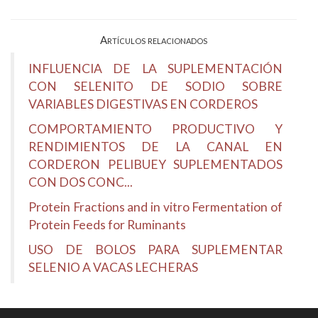
Artículos relacionados
INFLUENCIA DE LA SUPLEMENTACIÓN
CON SELENITO DE SODIO SOBRE
VARIABLES DIGESTIVAS EN CORDEROS
COMPORTAMIENTO PRODUCTIVO Y
RENDIMIENTOS DE LA CANAL EN
CORDERON PELIBUEY SUPLEMENTADOS
CON DOS CONC...
Protein Fractions and in vitro Fermentation of
Protein Feeds for Ruminants
USO DE BOLOS PARA SUPLEMENTAR
SELENIO A VACAS LECHERAS