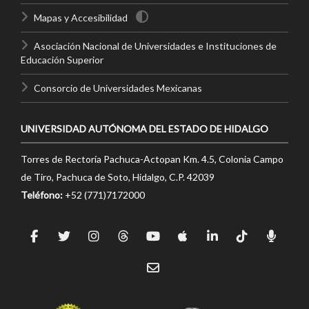
Mapas y Accesibilidad
Asociación Nacional de Universidades e Instituciones de
Educación Superior
Consorcio de Universidades Mexicanas
UNIVERSIDAD AUTÓNOMA DEL ESTADO DE HIDALGO
Torres de Rectoría Pachuca-Actopan Km. 4.5, Colonia Campo
de Tiro, Pachuca de Soto, Hidalgo, C.P. 42039
Teléfono:
+52 (771)7172000