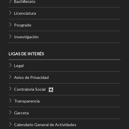
Bachillerato
Licenciatura
Posgrado
Investigación
LIGAS DE INTERÉS
Legal
Aviso de Privacidad
Contraloría Social
Transparencia
Garceta
Calendario General de Actividades