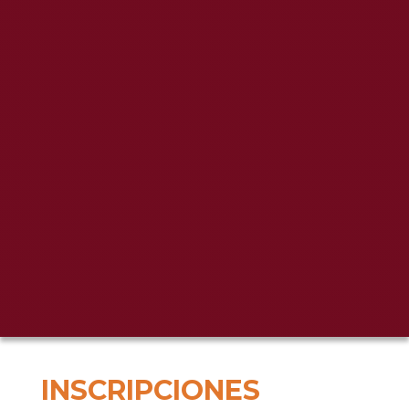
INSCRIPCIONES