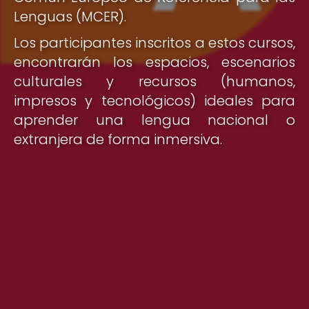
Lenguas (MCER).
Los participantes inscritos a estos cursos,
encontrarán los espacios, escenarios
culturales y recursos (humanos,
impresos y tecnológicos) ideales para
aprender una lengua nacional o
extranjera de forma inmersiva.