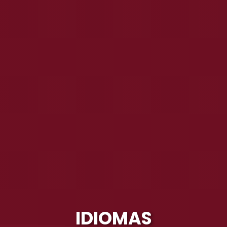
IDIOMAS