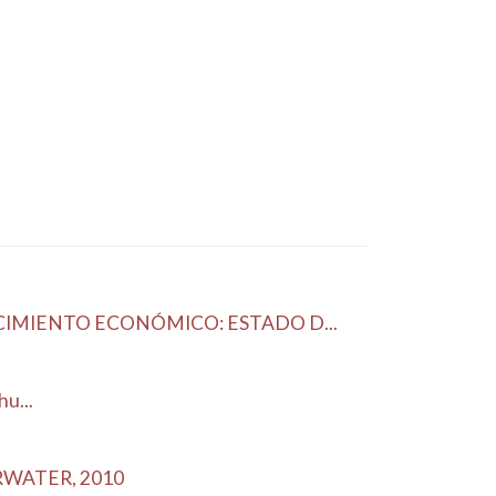
IMIENTO ECONÓMICO: ESTADO D...
u...
WATER, 2010