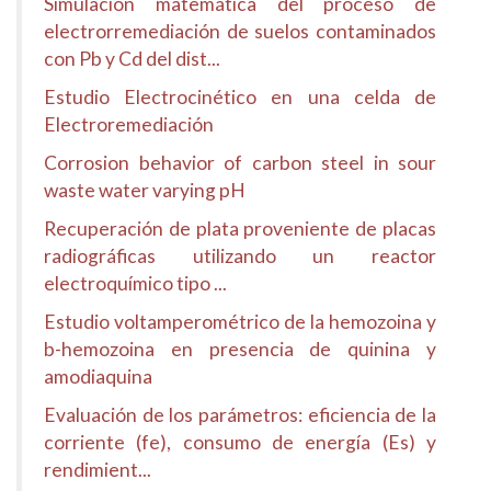
Simulación matemática del proceso de
electrorremediación de suelos contaminados
con Pb y Cd del dist...
Estudio Electrocinético en una celda de
Electroremediación
Corrosion behavior of carbon steel in sour
waste water varying pH
Recuperación de plata proveniente de placas
radiográficas utilizando un reactor
electroquímico tipo ...
Estudio voltamperométrico de la hemozoina y
b-hemozoina en presencia de quinina y
amodiaquina
Evaluación de los parámetros: eficiencia de la
corriente (fe), consumo de energía (Es) y
rendimient...