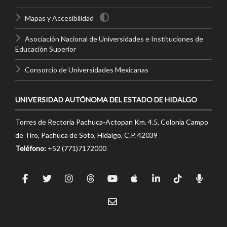
Mapas y Accesibilidad
Asociación Nacional de Universidades e Instituciones de
Educación Superior
Consorcio de Universidades Mexicanas
UNIVERSIDAD AUTÓNOMA DEL ESTADO DE HIDALGO
Torres de Rectoría Pachuca-Actopan Km. 4.5, Colonia Campo
de Tiro, Pachuca de Soto, Hidalgo, C.P. 42039
Teléfono:
+52 (771)7172000