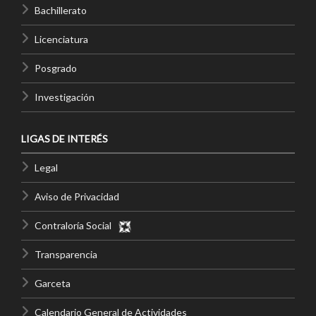
Bachillerato
Licenciatura
Posgrado
Investigación
LIGAS DE INTERÉS
Legal
Aviso de Privacidad
Contraloría Social
Transparencia
Garceta
Calendario General de Actividades