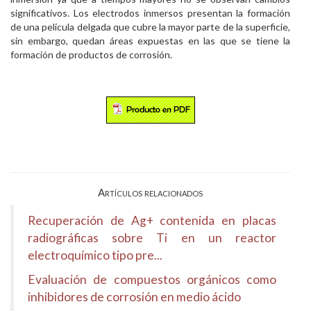
significativos. Los electrodos inmersos presentan la formación
de una película delgada que cubre la mayor parte de la superficie,
sin embargo, quedan áreas expuestas en las que se tiene la
formación de productos de corrosión.
Artículos relacionados
Recuperación de Ag+ contenida en placas
radiográficas sobre Ti en un reactor
electroquímico tipo pre...
Evaluación de compuestos orgánicos como
inhibidores de corrosión en medio ácido