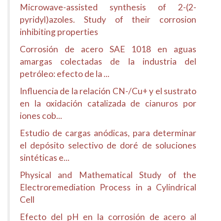
Microwave-assisted synthesis of 2-(2-
pyridyl)azoles. Study of their corrosion
inhibiting properties
Corrosión de acero SAE 1018 en aguas
amargas colectadas de la industria del
petróleo: efecto de la ...
Influencia de la relación CN-/Cu+ y el sustrato
en la oxidación catalizada de cianuros por
iones cob...
Estudio de cargas anódicas, para determinar
el depósito selectivo de doré de soluciones
sintéticas e...
Physical and Mathematical Study of the
Electroremediation Process in a Cylindrical
Cell
Efecto del pH en la corrosión de acero al