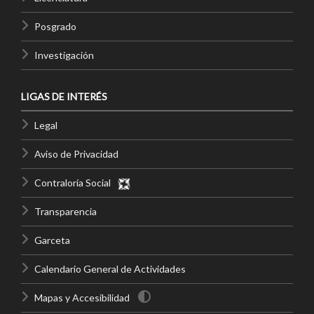
Posgrado
Investigación
LIGAS DE INTERÉS
Legal
Aviso de Privacidad
Contraloría Social
Transparencia
Garceta
Calendario General de Actividades
Mapas y Accesibilidad