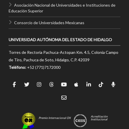
Asociación Nacional de Universidades e Instituciones de
Educación Superior
Consorcio de Universidades Mexicanas
UNIVERSIDAD AUTÓNOMA DEL ESTADO DE HIDALGO
Torres de Rectoría Pachuca-Actopan Km. 4.5, Colonia Campo
de Tiro, Pachuca de Soto, Hidalgo, C.P. 42039
Teléfono:
+52 (771)7172000
Acreditación
Premio Internacional OX
Institucional