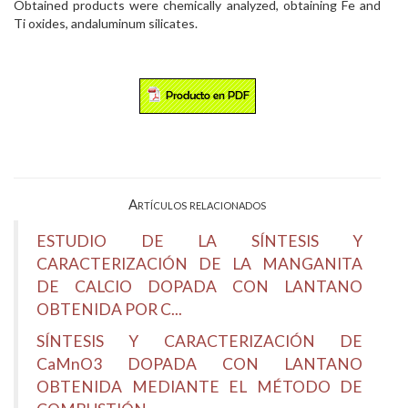
Obtained products were chemically analyzed, obtaining Fe and
Ti oxides, andaluminum silicates.
Artículos relacionados
ESTUDIO DE LA SÍNTESIS Y
CARACTERIZACIÓN DE LA MANGANITA
DE CALCIO DOPADA CON LANTANO
OBTENIDA POR C...
SÍNTESIS Y CARACTERIZACIÓN DE
CaMnO3 DOPADA CON LANTANO
OBTENIDA MEDIANTE EL MÉTODO DE