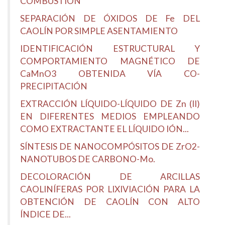
COMBUSTIÓN
SEPARACIÓN DE ÓXIDOS DE Fe DEL
CAOLÍN POR SIMPLE ASENTAMIENTO
IDENTIFICACIÓN ESTRUCTURAL Y
COMPORTAMIENTO MAGNÉTICO DE
CaMnO3 OBTENIDA VÍA CO-
PRECIPITACIÓN
EXTRACCIÓN LÍQUIDO-LÍQUIDO DE Zn (II)
EN DIFERENTES MEDIOS EMPLEANDO
COMO EXTRACTANTE EL LÍQUIDO IÓN...
SÍNTESIS DE NANOCOMPÓSITOS DE ZrO2-
NANOTUBOS DE CARBONO-Mo.
DECOLORACIÓN DE ARCILLAS
CAOLINÍFERAS POR LIXIVIACIÓN PARA LA
OBTENCIÓN DE CAOLÍN CON ALTO
ÍNDICE DE...