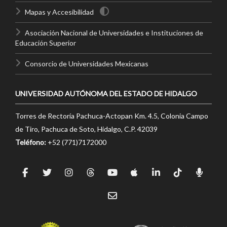
Mapas y Accesibilidad
Asociación Nacional de Universidades e Instituciones de
Educación Superior
Consorcio de Universidades Mexicanas
UNIVERSIDAD AUTÓNOMA DEL ESTADO DE HIDALGO
Torres de Rectoría Pachuca-Actopan Km. 4.5, Colonia Campo
de Tiro, Pachuca de Soto, Hidalgo, C.P. 42039
Teléfono:
+52 (771)7172000