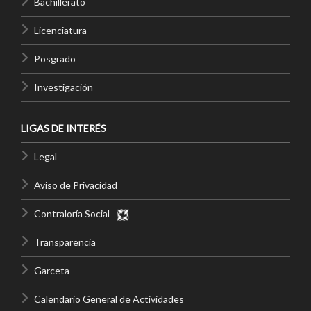
Bachillerato
Licenciatura
Posgrado
Investigación
LIGAS DE INTERÉS
Legal
Aviso de Privacidad
Contraloría Social
Transparencia
Garceta
Calendario General de Actividades