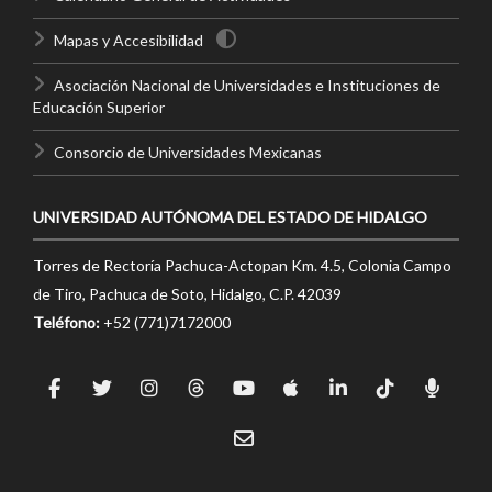
Mapas y Accesibilidad
Asociación Nacional de Universidades e Instituciones de
Educación Superior
Consorcio de Universidades Mexicanas
UNIVERSIDAD AUTÓNOMA DEL ESTADO DE HIDALGO
Torres de Rectoría Pachuca-Actopan Km. 4.5, Colonia Campo
de Tiro, Pachuca de Soto, Hidalgo, C.P. 42039
Teléfono:
+52 (771)7172000