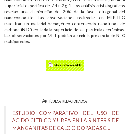
superficial específica de 7.4 m2.g-1. Los análisis cristalográficos
revelan una disminución del 20% de la fase tetragonal del
nanocompósito. Las observaciones realizadas en MEB-FEG
muestran un material homogéneo conteniendo nanotubos de
carbono (NTC) en toda la superficie de las partículas cerámicas.
Las observaciones por MET podrían asumir la presencia de NTC
multiparedes.
Artículos relacionados
ESTUDIO COMPARATIVO DEL USO DE
ÁCIDO CÍTRICO Y UREA EN LA SÍNTESIS DE
MANGANITAS DE CALCIO DOPADAS C...