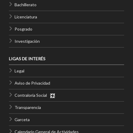
Bachillerato
Licenciatura
Posgrado
Investigación
LIGAS DE INTERÉS
Legal
Aviso de Privacidad
Contraloría Social
Transparencia
Garceta
Calendario General de Actividades