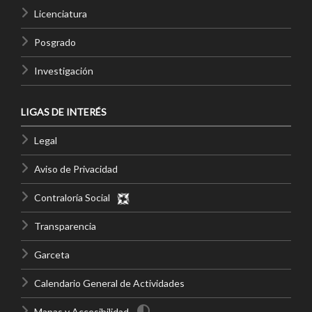
Licenciatura
Posgrado
Investigación
LIGAS DE INTERÉS
Legal
Aviso de Privacidad
Contraloría Social
Transparencia
Garceta
Calendario General de Actividades
Mapas y Accesibilidad