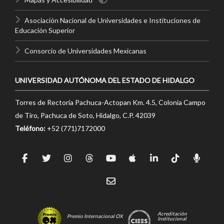
Asociación Nacional de Universidades e Instituciones de
Educación Superior
Consorcio de Universidades Mexicanas
UNIVERSIDAD AUTÓNOMA DEL ESTADO DE HIDALGO
Torres de Rectoría Pachuca-Actopan Km. 4.5, Colonia Campo
de Tiro, Pachuca de Soto, Hidalgo, C.P. 42039
Teléfono:
+52 (771)7172000
Acreditación
Premio Internacional OX
Institucional