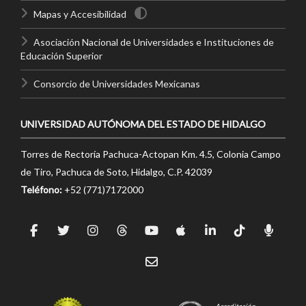
Mapas y Accesibilidad
Asociación Nacional de Universidades e Instituciones de
Educación Superior
Consorcio de Universidades Mexicanas
UNIVERSIDAD AUTÓNOMA DEL ESTADO DE HIDALGO
Torres de Rectoría Pachuca-Actopan Km. 4.5, Colonia Campo
de Tiro, Pachuca de Soto, Hidalgo, C.P. 42039
Teléfono:
+52 (771)7172000