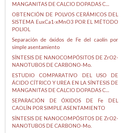
MANGANITAS DE CALCIO DOPADAS C...
OBTENCIÓN DE POLVOS CERÁMICOS DEL
SISTEMA EuxCa1-xMnO3 POR EL MÉTODO
POLIOL
Separación de óxidos de Fe del caolín por
simple asentamiento
SÍNTESIS DE NANOCOMPÓSITOS DE ZrO2-
NANOTUBOS DE CARBONO-Mo.
ESTUDIO COMPARATIVO DEL USO DE
ÁCIDO CÍTRICO Y UREA EN LA SÍNTESIS DE
MANGANITAS DE CALCIO DOPADAS C...
SEPARACIÓN DE ÓXIDOS DE Fe DEL
CAOLÍN POR SIMPLE ASENTAMIENTO
SÍNTESIS DE NANOCOMPÓSITOS DE ZrO2-
NANOTUBOS DE CARBONO-Mo.