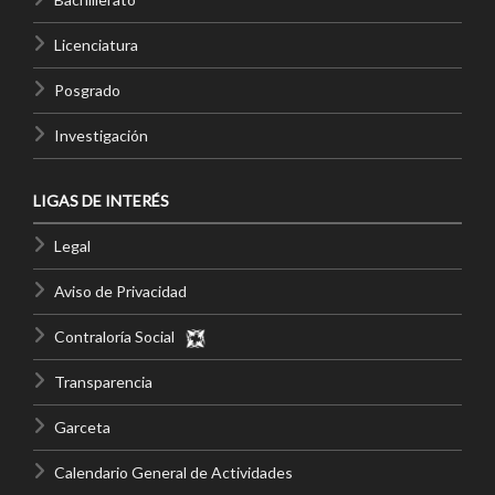
Licenciatura
Posgrado
Investigación
LIGAS DE INTERÉS
Legal
Aviso de Privacidad
Contraloría Social
Transparencia
Garceta
Calendario General de Actividades