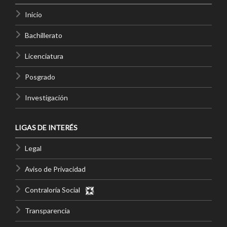
Inicio
Bachillerato
Licenciatura
Posgrado
Investigación
LIGAS DE INTERÉS
Legal
Aviso de Privacidad
Contraloría Social
Transparencia