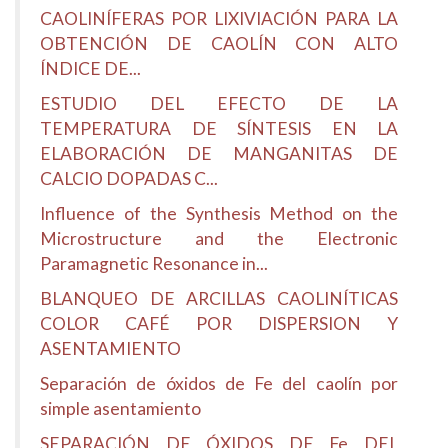
CAOLINÍFERAS POR LIXIVIACIÓN PARA LA
OBTENCIÓN DE CAOLÍN CON ALTO
ÍNDICE DE...
ESTUDIO DEL EFECTO DE LA
TEMPERATURA DE SÍNTESIS EN LA
ELABORACIÓN DE MANGANITAS DE
CALCIO DOPADAS C...
Influence of the Synthesis Method on the
Microstructure and the Electronic
Paramagnetic Resonance in...
BLANQUEO DE ARCILLAS CAOLINÍTICAS
COLOR CAFÉ POR DISPERSION Y
ASENTAMIENTO
Separación de óxidos de Fe del caolín por
simple asentamiento
SEPARACIÓN DE ÓXIDOS DE Fe DEL