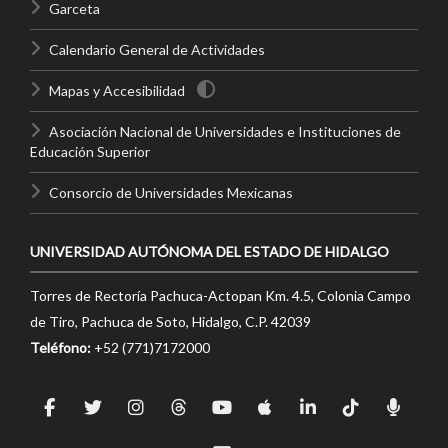
Garceta
Calendario General de Actividades
Mapas y Accesibilidad
Asociación Nacional de Universidades e Instituciones de
Educación Superior
Consorcio de Universidades Mexicanas
UNIVERSIDAD AUTÓNOMA DEL ESTADO DE HIDALGO
Torres de Rectoría Pachuca-Actopan Km. 4.5, Colonia Campo
de Tiro, Pachuca de Soto, Hidalgo, C.P. 42039
Teléfono:
+52 (771)7172000