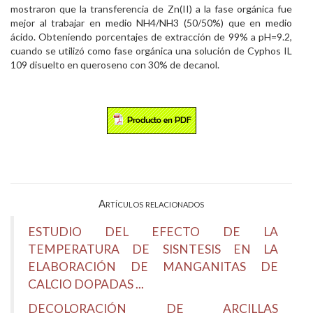
mostraron que la transferencia de Zn(II) a la fase orgánica fue
mejor al trabajar en medio NH4/NH3 (50/50%) que en medio
ácido. Obteniendo porcentajes de extracción de 99% a pH=9.2,
cuando se utilizó como fase orgánica una solución de Cyphos IL
109 disuelto en queroseno con 30% de decanol.
Artículos relacionados
ESTUDIO DEL EFECTO DE LA
TEMPERATURA DE SISNTESIS EN LA
ELABORACIÓN DE MANGANITAS DE
CALCIO DOPADAS ...
DECOLORACIÓN DE ARCILLAS