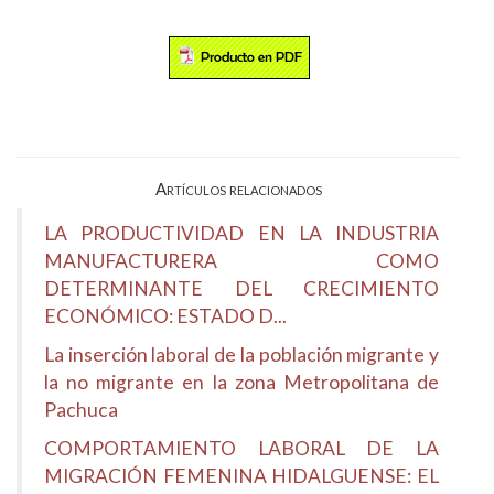
Artículos relacionados
LA PRODUCTIVIDAD EN LA INDUSTRIA
MANUFACTURERA COMO
DETERMINANTE DEL CRECIMIENTO
ECONÓMICO: ESTADO D...
La inserción laboral de la población migrante y
la no migrante en la zona Metropolitana de
Pachuca
COMPORTAMIENTO LABORAL DE LA
MIGRACIÓN FEMENINA HIDALGUENSE: EL