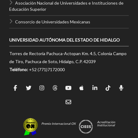
Asociación Nacional de Universidades e Instituciones de
Educación Superior
Consorcio de Universidades Mexicanas
UNIVERSIDAD AUTÓNOMA DEL ESTADO DE HIDALGO
Torres de Rectoría Pachuca-Actopan Km. 4.5, Colonia Campo
de Tiro, Pachuca de Soto, Hidalgo, C.P. 42039
Teléfono:
+52 (771)7172000
Acreditación
Premio Internacional OX
Institucional