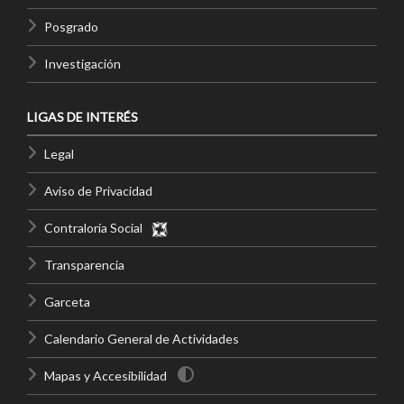
Posgrado
Investigación
LIGAS DE INTERÉS
Legal
Aviso de Privacidad
Contraloría Social
Transparencia
Garceta
Calendario General de Actividades
Mapas y Accesibilidad