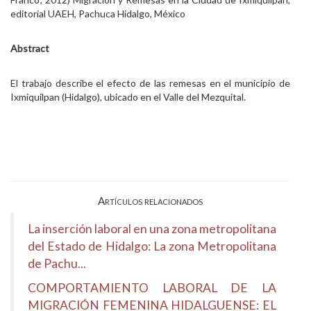
editorial UAEH, Pachuca Hidalgo, México
Abstract
El trabajo describe el efecto de las remesas en el municipio de
Ixmiquilpan (Hidalgo), ubicado en el Valle del Mezquital.
Artículos relacionados
La inserción laboral en una zona metropolitana
del Estado de Hidalgo: La zona Metropolitana
de Pachu...
COMPORTAMIENTO LABORAL DE LA
MIGRACIÓN FEMENINA HIDALGUENSE: EL