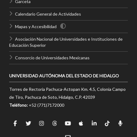
Garceta
Calendario General de Actividades
Mapas y Accesibilidad
Asociación Nacional de Universidades e Instituciones de
Educación Superior
Consorcio de Universidades Mexicanas
UNIVERSIDAD AUTÓNOMA DEL ESTADO DE HIDALGO
Torres de Rectoría Pachuca-Actopan Km. 4.5, Colonia Campo
de Tiro, Pachuca de Soto, Hidalgo, C.P. 42039
Teléfono:
+52 (771)7172000