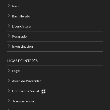
Inicio
Bachillerato
Licenciatura
Posgrado
Investigación
LIGAS DE INTERÉS
Legal
Aviso de Privacidad
Contraloría Social
Transparencia