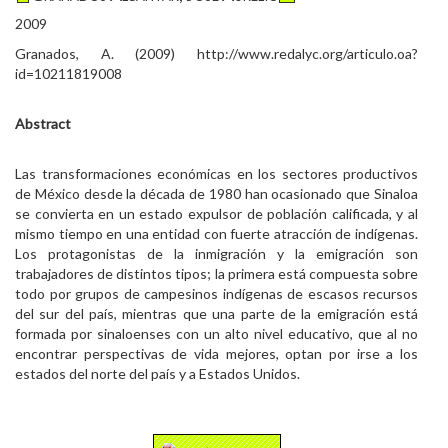
2009
Granados, A. (2009) http://www.redalyc.org/articulo.oa?
id=10211819008
Abstract
Las transformaciones económicas en los sectores productivos
de México desde la década de 1980 han ocasionado que Sinaloa
se convierta en un estado expulsor de población calificada, y al
mismo tiempo en una entidad con fuerte atracción de indígenas.
Los protagonistas de la inmigración y la emigración son
trabajadores de distintos tipos; la primera está compuesta sobre
todo por grupos de campesinos indígenas de escasos recursos
del sur del país, mientras que una parte de la emigración está
formada por sinaloenses con un alto nivel educativo, que al no
encontrar perspectivas de vida mejores, optan por irse a los
estados del norte del país y a Estados Unidos.