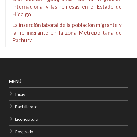
internacional y las remesas en el Estado de
Hidalgo
La inserción laboral de la población migrante y
la no migrante en la zona Metropolitana de
Pachuca
MENÚ
Inicio
Bachillerato
Licenciatura
Posgrado