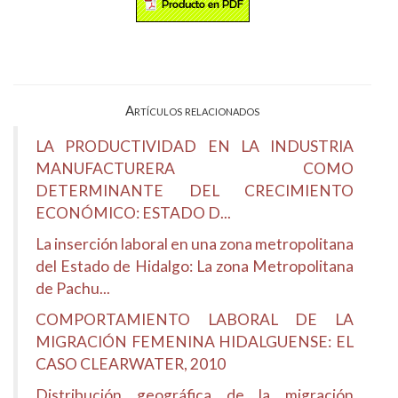
Artículos relacionados
LA PRODUCTIVIDAD EN LA INDUSTRIA
MANUFACTURERA COMO
DETERMINANTE DEL CRECIMIENTO
ECONÓMICO: ESTADO D...
La inserción laboral en una zona metropolitana
del Estado de Hidalgo: La zona Metropolitana
de Pachu...
COMPORTAMIENTO LABORAL DE LA
MIGRACIÓN FEMENINA HIDALGUENSE: EL
CASO CLEARWATER, 2010
Distribución geográfica de la migración