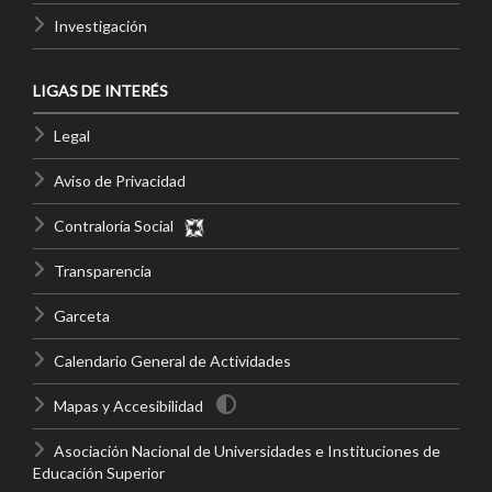
Investigación
LIGAS DE INTERÉS
Legal
Aviso de Privacidad
Contraloría Social
Transparencia
Garceta
Calendario General de Actividades
Mapas y Accesibilidad
Asociación Nacional de Universidades e Instituciones de
Educación Superior