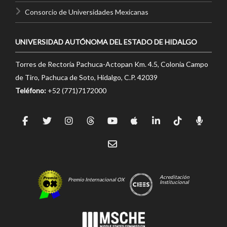
Consorcio de Universidades Mexicanas
UNIVERSIDAD AUTÓNOMA DEL ESTADO DE HIDALGO
Torres de Rectoría Pachuca-Actopan Km. 4.5, Colonia Campo
de Tiro, Pachuca de Soto, Hidalgo, C.P. 42039
Teléfono:
+52 (771)7172000
Acreditación
Premio Internacional OX
Institucional