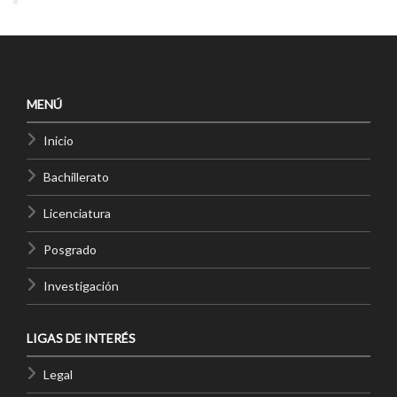
MENÚ
Inicio
Bachillerato
Licenciatura
Posgrado
Investigación
LIGAS DE INTERÉS
Legal