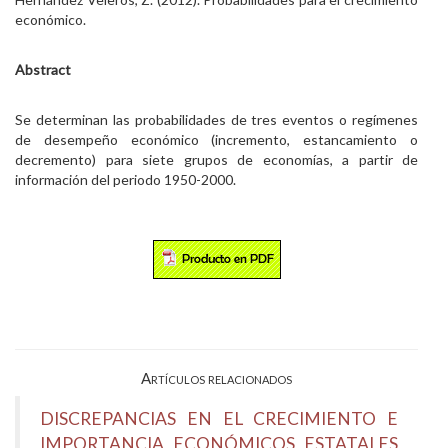
económico.
Abstract
Se determinan las probabilidades de tres eventos o regímenes
de desempeño económico (incremento, estancamiento o
decremento) para siete grupos de economías, a partir de
información del periodo 1950-2000.
Artículos relacionados
DISCREPANCIAS EN EL CRECIMIENTO E
IMPORTANCIA ECONÓMICOS ESTATALES