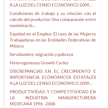
A LA LUZ DEL CENSO ECONÓMICO 2009...
Condiciones de trabajo y su relación con el
calculo del productor: Una comparación entre
maximizació...
Equidad en el Empleo: El caso de las Mujeres
Trabajadoras en las Entidades Federativas de
México
Servidumbre, migración y pobreza
Heterogeneous Growth Cycles
DISCREPANCIAS EN EL CRECIMIENTO E
IMPORTANCIA ECONÓMICOS ESTATALES
A LA LUZ DEL CENSO ECONÓMICO 2009...
PRODUCTIVIDAD Y COMPETITIVIDAD EN
LA INDUSTRIA MANUFACTURERA
MEXICANA 1996 - 2006