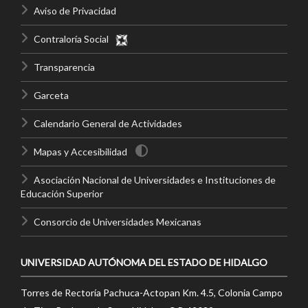
Aviso de Privacidad
Contraloría Social
Transparencia
Garceta
Calendario General de Actividades
Mapas y Accesibilidad
Asociación Nacional de Universidades e Instituciones de
Educación Superior
Consorcio de Universidades Mexicanas
UNIVERSIDAD AUTÓNOMA DEL ESTADO DE HIDALGO
Torres de Rectoría Pachuca-Actopan Km. 4.5, Colonia Campo