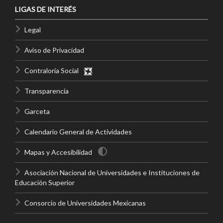
LIGAS DE INTERÉS
Legal
Aviso de Privacidad
Contraloría Social
Transparencia
Garceta
Calendario General de Actividades
Mapas y Accesibilidad
Asociación Nacional de Universidades e Instituciones de
Educación Superior
Consorcio de Universidades Mexicanas