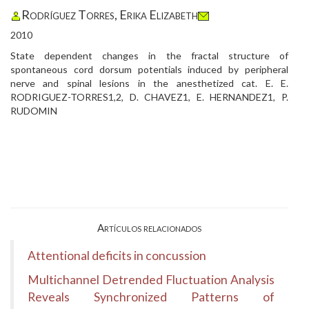
Rodríguez Torres, Erika Elizabeth
2010
State dependent changes in the fractal structure of
spontaneous cord dorsum potentials induced by peripheral
nerve and spinal lesions in the anesthetized cat. E. E.
RODRIGUEZ-TORRES1,2, D. CHAVEZ1, E. HERNANDEZ1, P.
RUDOMIN
Artículos relacionados
Attentional deficits in concussion
Multichannel Detrended Fluctuation Analysis
Reveals Synchronized Patterns of