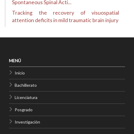
Spontaneous Spinal Acti...
Tracking the recovery of visuospatial
attention deficits in mild traumatic brain injury
MENÚ
Inicio
Bachillerato
Licenciatura
Posgrado
Investigación