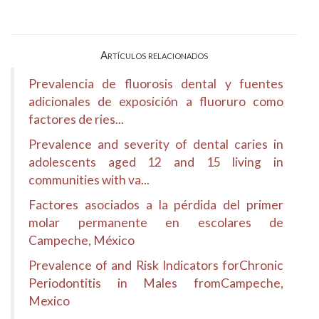
Artículos relacionados
Prevalencia de fluorosis dental y fuentes
adicionales de exposición a fluoruro como
factores de ries...
Prevalence and severity of dental caries in
adolescents aged 12 and 15 living in
communities with va...
Factores asociados a la pérdida del primer
molar permanente en escolares de
Campeche, México
Prevalence of and Risk Indicators forChronic
Periodontitis in Males fromCampeche,
Mexico