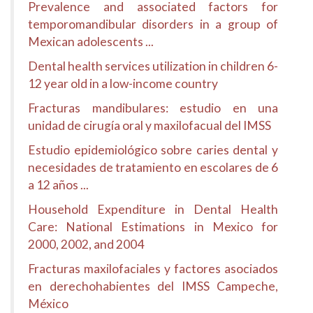
Prevalence and associated factors for
temporomandibular disorders in a group of
Mexican adolescents ...
Dental health services utilization in children 6-
12 year old in a low-income country
Fracturas mandibulares: estudio en una
unidad de cirugía oral y maxilofacual del IMSS
Estudio epidemiológico sobre caries dental y
necesidades de tratamiento en escolares de 6
a 12 años ...
Household Expenditure in Dental Health
Care: National Estimations in Mexico for
2000, 2002, and 2004
Fracturas maxilofaciales y factores asociados
en derechohabientes del IMSS Campeche,
México