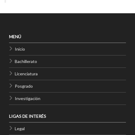
MENÚ
Inicio
Bachillerato
Licenciatura
Posgrado
Investigación
LIGAS DE INTERÉS
Legal