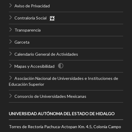
Aviso de Privacidad
Contraloría Social
Transparencia
Garceta
Calendario General de Actividades
Mapas y Accesibilidad
Asociación Nacional de Universidades e Instituciones de
Educación Superior
Consorcio de Universidades Mexicanas
UNIVERSIDAD AUTÓNOMA DEL ESTADO DE HIDALGO
Torres de Rectoría Pachuca-Actopan Km. 4.5, Colonia Campo