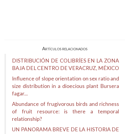
Artículos relacionados
DISTRIBUCIÓN DE COLIBRÍES EN LA ZONA
BAJA DEL CENTRO DE VERACRUZ, MÉXICO
Influence of slope orientation on sex ratio and
size distribution in a dioecious plant Bursera
fagar...
Abundance of frugivorous birds and richness
of fruit resource: is there a temporal
relationship?
UN PANORAMA BREVE DE LA HISTORIA DE