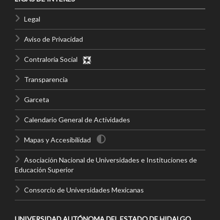
Legal
Aviso de Privacidad
Contraloría Social
Transparencia
Garceta
Calendario General de Actividades
Mapas y Accesibilidad
Asociación Nacional de Universidades e Instituciones de
Educación Superior
Consorcio de Universidades Mexicanas
UNIVERSIDAD AUTÓNOMA DEL ESTADO DE HIDALGO