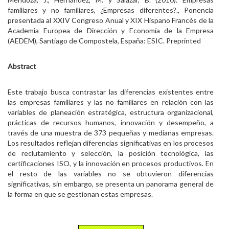
familiares y no familiares, ¿Empresas diferentes?., Ponencia
presentada al XXIV Congreso Anual y XIX Hispano Francés de la
Academia Europea de Dirección y Economía de la Empresa
(AEDEM), Santiago de Compostela, España: ESIC. Preprinted
Abstract
Este trabajo busca contrastar las diferencias existentes entre
las empresas familiares y las no familiares en relación con las
variables de planeación estratégica, estructura organizacional,
prácticas de recursos humanos, innovación y desempeño, a
través de una muestra de 373 pequeñas y medianas empresas.
Los resultados reflejan diferencias significativas en los procesos
de reclutamiento y selección, la posición tecnológica, las
certificaciones ISO, y la innovación en procesos productivos. En
el resto de las variables no se obtuvieron diferencias
significativas, sin embargo, se presenta un panorama general de
la forma en que se gestionan estas empresas.