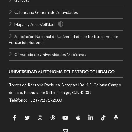
Garceta
Calendario General de Actividades
Mapas y Accesibilidad
Asociación Nacional de Universidades e Instituciones de
Educación Superior
Consorcio de Universidades Mexicanas
UNIVERSIDAD AUTÓNOMA DEL ESTADO DE HIDALGO
Torres de Rectoría Pachuca-Actopan Km. 4.5, Colonia Campo
de Tiro, Pachuca de Soto, Hidalgo, C.P. 42039
Teléfono:
+52 (771)7172000