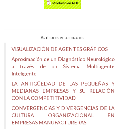
Artículos relacionados
VISUALIZACIÓN DE AGENTES GRÁFICOS
Aproximación de un Diagnóstico Neurológico
a través de un Sistema Multiagente
Inteligente
LA ANTIGÜEDAD DE LAS PEQUEÑAS Y
MEDIANAS EMPRESAS Y SU RELACIÓN
CON LA COMPETITIVIDAD
CONVERGENCIAS Y DIVERGENCIAS DE LA
CULTURA ORGANIZACIONAL EN
EMPRESAS MANUFACTURERAS