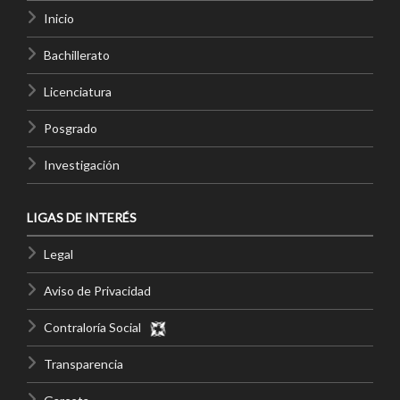
Inicio
Bachillerato
Licenciatura
Posgrado
Investigación
LIGAS DE INTERÉS
Legal
Aviso de Privacidad
Contraloría Social
Transparencia