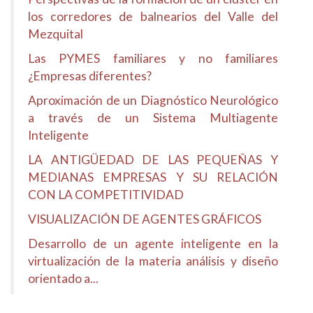
los corredores de balnearios del Valle del
Mezquital
Las PYMES familiares y no familiares
¿Empresas diferentes?
Aproximación de un Diagnóstico Neurológico
a través de un Sistema Multiagente
Inteligente
LA ANTIGÜEDAD DE LAS PEQUEÑAS Y
MEDIANAS EMPRESAS Y SU RELACIÓN
CON LA COMPETITIVIDAD
VISUALIZACIÓN DE AGENTES GRÁFICOS
Desarrollo de un agente inteligente en la
virtualización de la materia análisis y diseño
orientado a...