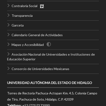
Contraloría Social
Transparencia
Garceta
Calendario General de Actividades
Mapas y Accesibilidad
Asociación Nacional de Universidades e Instituciones de
Educación Superior
Consorcio de Universidades Mexicanas
UNIVERSIDAD AUTÓNOMA DEL ESTADO DE HIDALGO
Torres de Rectoría Pachuca-Actopan Km. 4.5, Colonia Campo
de Tiro, Pachuca de Soto, Hidalgo, C.P. 42039
Teléfono:
+52 (771)7172000