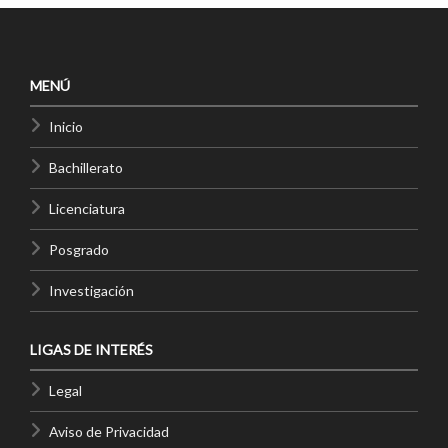
MENÚ
Inicio
Bachillerato
Licenciatura
Posgrado
Investigación
LIGAS DE INTERÉS
Legal
Aviso de Privacidad