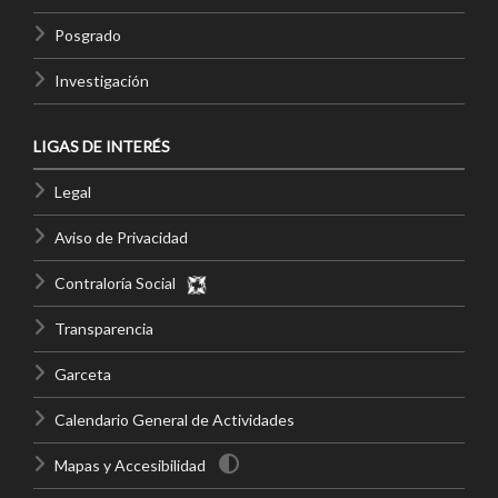
Posgrado
Investigación
LIGAS DE INTERÉS
Legal
Aviso de Privacidad
Contraloría Social
Transparencia
Garceta
Calendario General de Actividades
Mapas y Accesibilidad