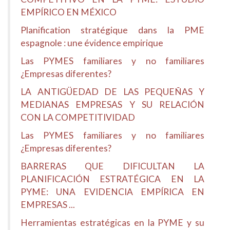
EMPÍRICO EN MÉXICO
Planification stratégique dans la PME
espagnole : une évidence empirique
Las PYMES familiares y no familiares
¿Empresas diferentes?
LA ANTIGÜEDAD DE LAS PEQUEÑAS Y
MEDIANAS EMPRESAS Y SU RELACIÓN
CON LA COMPETITIVIDAD
Las PYMES familiares y no familiares
¿Empresas diferentes?
BARRERAS QUE DIFICULTAN LA
PLANIFICACIÓN ESTRATÉGICA EN LA
PYME: UNA EVIDENCIA EMPÍRICA EN
EMPRESAS ...
Herramientas estratégicas en la PYME y su