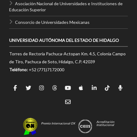
Asociación Nacional de Universidades e Instituciones de
Educación Superior
Consorcio de Universidades Mexicanas
UNIVERSIDAD AUTÓNOMA DEL ESTADO DE HIDALGO
Torres de Rectoría Pachuca-Actopan Km. 4.5, Colonia Campo
de Tiro, Pachuca de Soto, Hidalgo, C.P. 42039
Teléfono:
+52 (771)7172000
Acreditación
Premio Internacional OX
Institucional