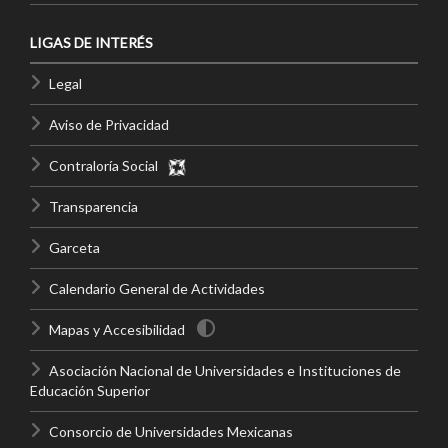
LIGAS DE INTERÉS
Legal
Aviso de Privacidad
Contraloría Social
Transparencia
Garceta
Calendario General de Actividades
Mapas y Accesibilidad
Asociación Nacional de Universidades e Instituciones de
Educación Superior
Consorcio de Universidades Mexicanas