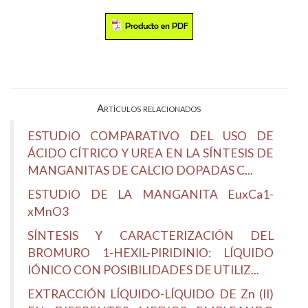
Artículos relacionados
ESTUDIO COMPARATIVO DEL USO DE
ÁCIDO CÍTRICO Y UREA EN LA SÍNTESIS DE
MANGANITAS DE CALCIO DOPADAS C...
ESTUDIO DE LA MANGANITA EuxCa1-
xMnO3
SÍNTESIS Y CARACTERIZACIÓN DEL
BROMURO 1-HEXIL-PIRIDINIO: LÍQUIDO
IÓNICO CON POSIBILIDADES DE UTILIZ...
EXTRACCIÓN LÍQUIDO-LÍQUIDO DE Zn (II)