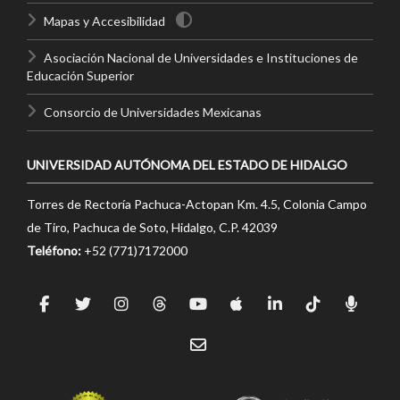
Mapas y Accesibilidad
Asociación Nacional de Universidades e Instituciones de
Educación Superior
Consorcio de Universidades Mexicanas
UNIVERSIDAD AUTÓNOMA DEL ESTADO DE HIDALGO
Torres de Rectoría Pachuca-Actopan Km. 4.5, Colonia Campo
de Tiro, Pachuca de Soto, Hidalgo, C.P. 42039
Teléfono:
+52 (771)7172000