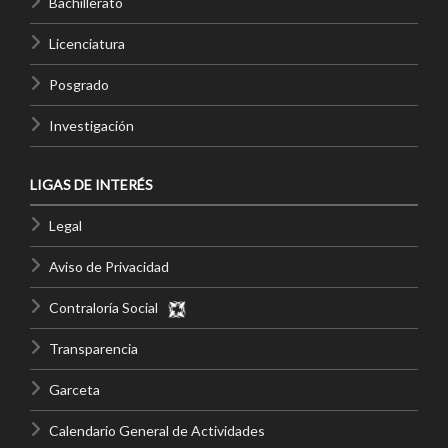
Bachillerato
Licenciatura
Posgrado
Investigación
LIGAS DE INTERÉS
Legal
Aviso de Privacidad
Contraloría Social
Transparencia
Garceta
Calendario General de Actividades