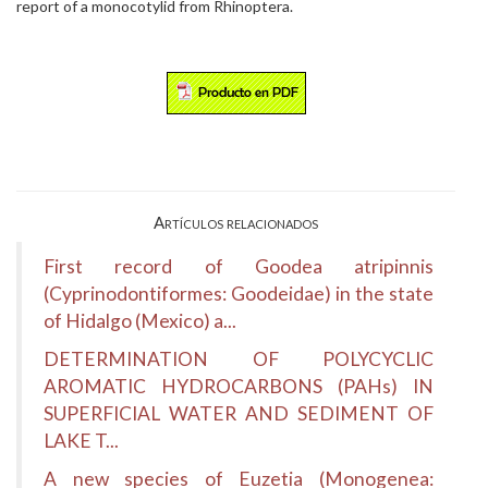
report of a monocotylid from Rhinoptera.
Artículos relacionados
First record of Goodea atripinnis
(Cyprinodontiformes: Goodeidae) in the state
of Hidalgo (Mexico) a...
DETERMINATION OF POLYCYCLIC
AROMATIC HYDROCARBONS (PAHs) IN
SUPERFICIAL WATER AND SEDIMENT OF
LAKE T...
A new species of Euzetia (Monogenea: