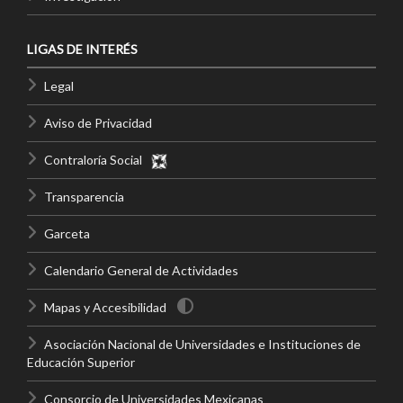
LIGAS DE INTERÉS
Legal
Aviso de Privacidad
Contraloría Social
Transparencia
Garceta
Calendario General de Actividades
Mapas y Accesibilidad
Asociación Nacional de Universidades e Instituciones de
Educación Superior
Consorcio de Universidades Mexicanas