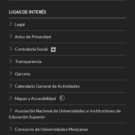
LIGAS DE INTERÉS
Legal
Aviso de Privacidad
Contraloría Social
Transparencia
Garceta
Calendario General de Actividades
Mapas y Accesibilidad
Asociación Nacional de Universidades e Instituciones de
Educación Superior
Consorcio de Universidades Mexicanas