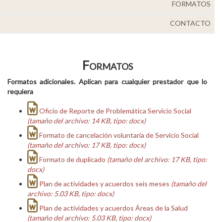
FORMATOS
Personal
CONTACTO
Alumni
Visitantes
Formatos
Formatos adicionales. Aplican para cualquier prestador que lo
requiera
Oficio de Reporte de Problemática Servicio Social
(tamaño del archivo: 14 KB, tipo: docx)
Formato de cancelación voluntaria de Servicio Social
(tamaño del archivo: 17 KB, tipo: docx)
Formato de duplicado
(tamaño del archivo: 17 KB, tipo:
docx)
Plan de actividades y acuerdos seis meses
(tamaño del
archivo: 5.03 KB, tipo: docx)
Plan de actividades y acuerdos Áreas de la Salud
(tamaño del archivo: 5.03 KB, tipo: docx)