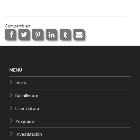
Compartir en:
MENÚ
Inicio
Bachillerato
Licenciatura
Posgrado
Investigación