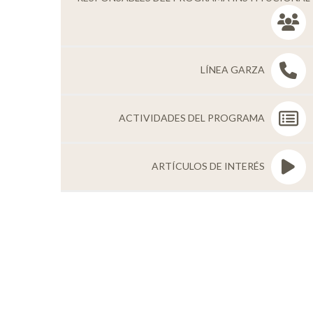
Personal
Alumni
LÍNEA GARZA
Visitantes
ACTIVIDADES DEL PROGRAMA
ARTÍCULOS DE INTERÉS