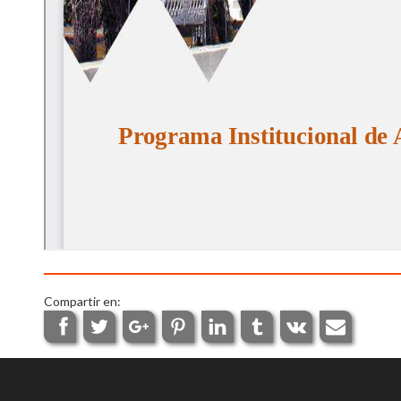
Compartir en: