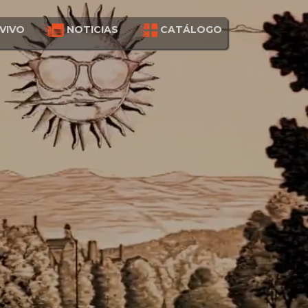
VIVO
NOTICIAS
CATÁLOGO