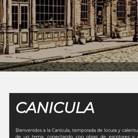
CANICULA
Bienvenidos a la Canícula, temporada de locura y calentur
de un tema, conectando con obras de escritores y es