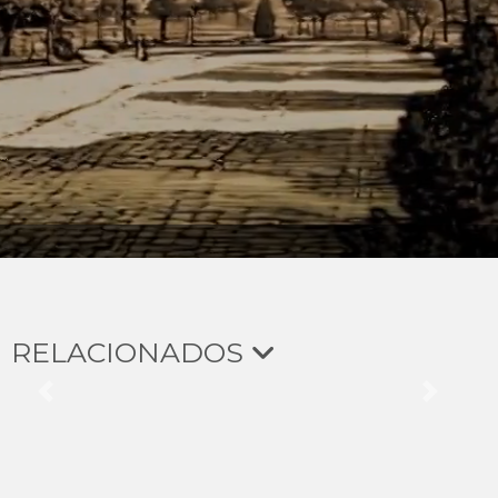
RELACIONADOS
Previous
Next