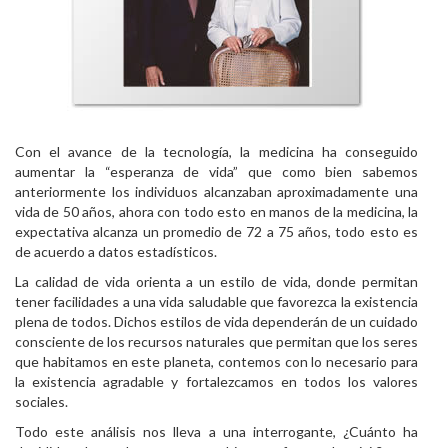
Con el avance de la tecnología, la medicina ha conseguido
aumentar la “esperanza de vida” que como bien sabemos
anteriormente los individuos alcanzaban aproximadamente una
vida de 50 años, ahora con todo esto en manos de la medicina, la
expectativa alcanza un promedio de 72 a 75 años, todo esto es
de acuerdo a datos estadísticos.
La calidad de vida orienta a un estilo de vida, donde permitan
tener facilidades a una vida saludable que favorezca la existencia
plena de todos. Dichos estilos de vida dependerán de un cuidado
consciente de los recursos naturales que permitan que los seres
que habitamos en este planeta, contemos con lo necesario para
la existencia agradable y fortalezcamos en todos los valores
sociales.
Todo este análisis nos lleva a una interrogante, ¿Cuánto ha