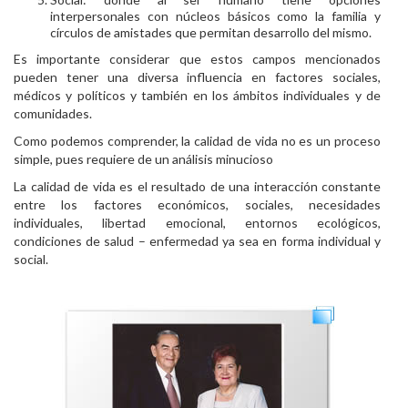
interpersonales con núcleos básicos como la familia y
círculos de amistades que permitan desarrollo del mismo.
Es importante considerar que estos campos mencionados
pueden tener una diversa influencia en factores sociales,
médicos y políticos y también en los ámbitos individuales y de
comunidades.
Como podemos comprender, la calidad de vida no es un proceso
simple, pues requiere de un análisis minucioso
La calidad de vida es el resultado de una interacción constante
entre los factores económicos, sociales, necesidades
individuales, libertad emocional, entornos ecológicos,
condiciones de salud – enfermedad ya sea en forma individual y
social.