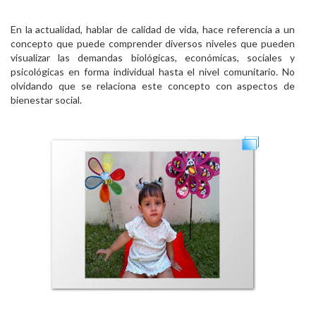
En la actualidad, hablar de calidad de vida, hace referencia a un
concepto que puede comprender diversos niveles que pueden
visualizar las demandas biológicas, económicas, sociales y
psicológicas en forma individual hasta el nivel comunitario. No
olvidando que se relaciona este concepto con aspectos de
bienestar social.