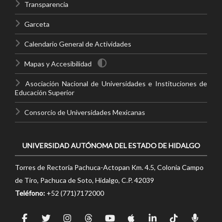
Transparencia
Garceta
Calendario General de Actividades
Mapas y Accesibilidad
Asociación Nacional de Universidades e Instituciones de
Educación Superior
Consorcio de Universidades Mexicanas
UNIVERSIDAD AUTÓNOMA DEL ESTADO DE HIDALGO
Torres de Rectoría Pachuca-Actopan Km. 4.5, Colonia Campo
de Tiro, Pachuca de Soto, Hidalgo, C.P. 42039
Teléfono:
+52 (771)7172000