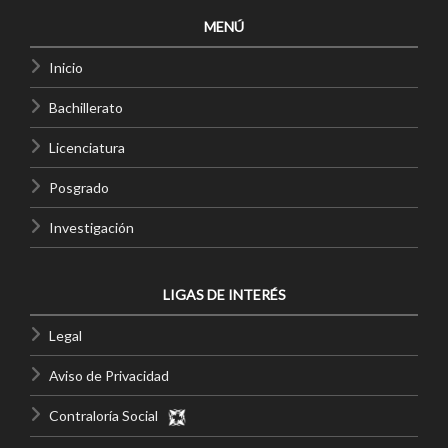
MENÚ
Inicio
Bachillerato
Licenciatura
Posgrado
Investigación
LIGAS DE INTERÉS
Legal
Aviso de Privacidad
Contraloría Social