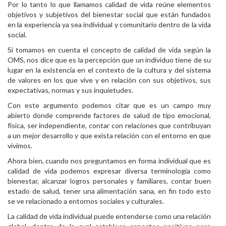
Por lo tanto lo que llamamos calidad de vida reúne elementos
objetivos y subjetivos del bienestar social que están fundados
en la experiencia ya sea individual y comunitario dentro de la vida
social.
Si tomamos en cuenta el concepto de calidad de vida según la
OMS, nos dice que es la percepción que un individuo tiene de su
lugar en la existencia en el contexto de la cultura y del sistema
de valores en los que vive y en relación con sus objetivos, sus
expectativas, normas y sus inquietudes.
Con este argumento podemos citar que es un campo muy
abierto donde comprende factores de salud de tipo emocional,
física, ser independiente, contar con relaciones que contribuyan
a un mejor desarrollo y que exista relación con el entorno en que
vivimos.
Ahora bien, cuando nos preguntamos en forma individual que es
calidad de vida podemos expresar diversa terminología como
bienestar, alcanzar logros personales y familiares, contar buen
estado de salud, tener una alimentación sana, en fin todo esto
se ve relacionado a entornos sociales y culturales.
La calidad de vida individual puede entenderse como una relación