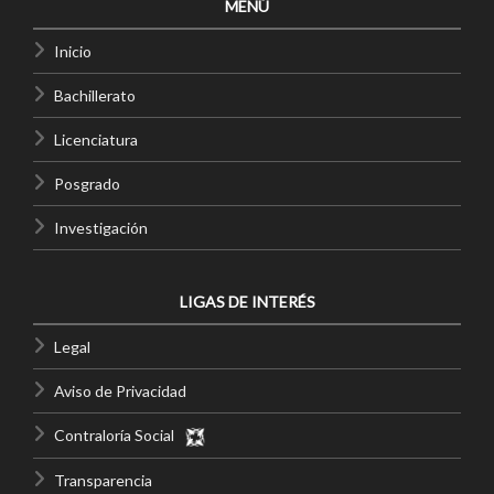
MENÚ
Inicio
Bachillerato
Licenciatura
Posgrado
Investigación
LIGAS DE INTERÉS
Legal
Aviso de Privacidad
Contraloría Social
Transparencia