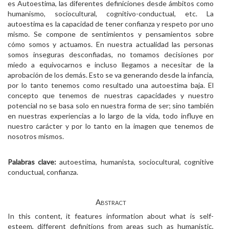
es Autoestima, las diferentes definiciones desde ámbitos como
humanismo, sociocultural, cognitivo-conductual, etc. La
autoestima es la capacidad de tener confianza y respeto por uno
mismo. Se compone de sentimientos y pensamientos sobre
cómo somos y actuamos. En nuestra actualidad las personas
somos inseguras desconfiadas, no tomamos decisiones por
miedo a equivocarnos e incluso llegamos a necesitar de la
aprobación de los demás. Esto se va generando desde la infancia,
por lo tanto tenemos como resultado una autoestima baja. El
concepto que tenemos de nuestras capacidades y nuestro
potencial no se basa solo en nuestra forma de ser; sino también
en nuestras experiencias a lo largo de la vida, todo influye en
nuestro carácter y por lo tanto en la imagen que tenemos de
nosotros mismos.
Palabras clave:
autoestima, humanista, sociocultural, cognitive
conductual, confianza.
Abstract
In this content, it features information about what is self-
esteem, different definitions from areas such as humanistic,