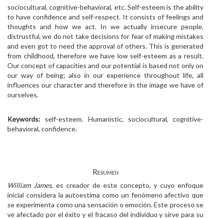
sociocultural, cognitive-behavioral, etc. Self-esteem is the ability
to have confidence and self-respect. It consists of feelings and
thoughts and how we act. In we actually insecure people,
distrustful, we do not take decisions for fear of making mistakes
and even got to need the approval of others. This is generated
from childhood, therefore we have low self-esteem as a result.
Our concept of capacities and our potential is based not only on
our way of being; also in our experience throughout life, all
influences our character and therefore in the image we have of
ourselves.
Keywords:
self-esteem. Humanistic, sociocultural, cognitive-
behavioral, confidence.
Resumen
William James
, es creador de este concepto, y cuyo enfoque
inicial considera la autoestima como un fenómeno afectivo que
se experimenta como una sensación o emoción. Este proceso se
ve afectado por el éxito y el fracaso del individuo y sirve para su