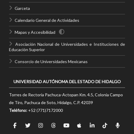
Garceta
Calendario General de Actividades
Mapas y Accesibilidad
Asociación Nacional de Universidades e Instituciones de
Educación Superior
Consorcio de Universidades Mexicanas
UNIVERSIDAD AUTÓNOMA DEL ESTADO DE HIDALGO
Torres de Rectoría Pachuca-Actopan Km. 4.5, Colonia Campo
de Tiro, Pachuca de Soto, Hidalgo, C.P. 42039
Teléfono:
+52 (771)7172000