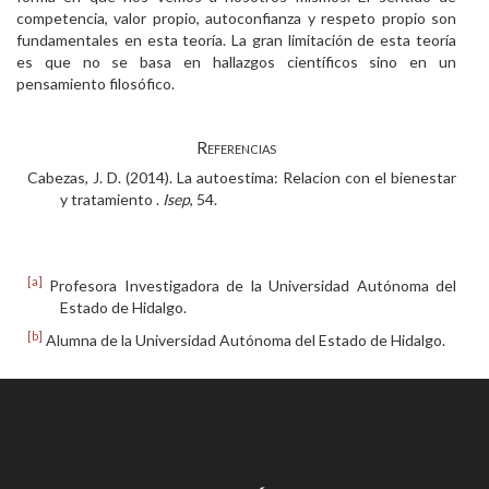
competencia, valor propio, autoconfianza y respeto propio son
fundamentales en esta teoría. La gran limitación de esta teoría
es que no se basa en hallazgos científicos sino en un
pensamiento filosófico.
Referencias
Cabezas, J. D. (2014). La autoestima: Relacion con el bienestar
y tratamiento .
Isep
, 54.
[a]
Profesora Investigadora de la Universidad Autónoma del
Estado de Hidalgo.
[b]
Alumna de la Universidad Autónoma del Estado de Hidalgo.