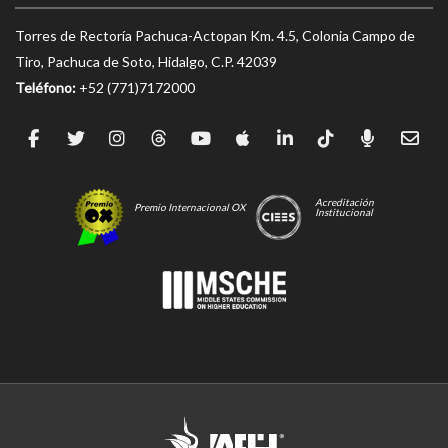
Torres de Rectoría Pachuca-Actopan Km. 4.5, Colonia Campo de
Tiro, Pachuca de Soto, Hidalgo, C.P. 42039
Teléfono:
+52 (771)7172000
Acreditación
Premio Internacional OX
Institucional