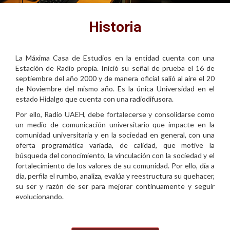
Historia
La Máxima Casa de Estudios en la entidad cuenta con una
Estación de Radio propia. Inició su señal de prueba el 16 de
septiembre del año 2000 y de manera oficial salió al aire el 20
de Noviembre del mismo año. Es la única Universidad en el
estado Hidalgo que cuenta con una radiodifusora.
Por ello, Radio UAEH, debe fortalecerse y consolidarse como
un medio de comunicación universitario que impacte en la
comunidad universitaria y en la sociedad en general, con una
oferta programática variada, de calidad, que motive la
búsqueda del conocimiento, la vinculación con la sociedad y el
fortalecimiento de los valores de su comunidad. Por ello, día a
día, perfila el rumbo, analiza, evalúa y reestructura su quehacer,
su ser y razón de ser para mejorar continuamente y seguir
evolucionando.