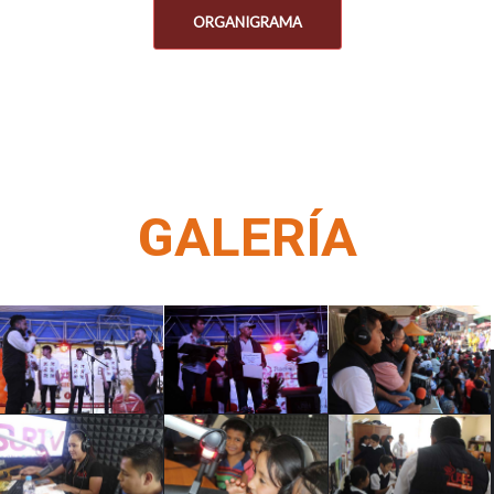
ORGANIGRAMA
GALERÍA