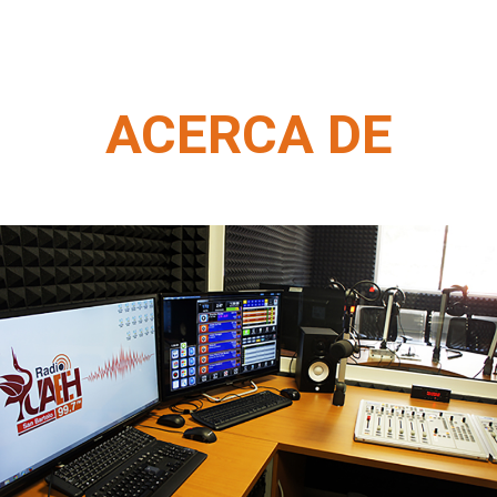
ACERCA DE