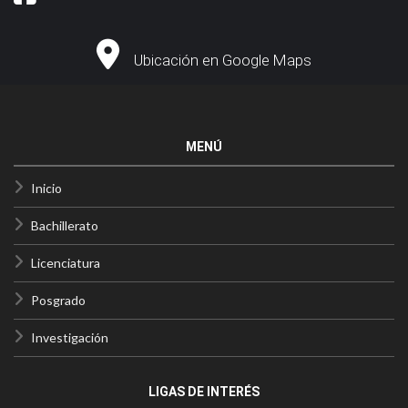
Ubicación en Google Maps
MENÚ
Inicio
Bachillerato
Licenciatura
Posgrado
Investigación
LIGAS DE INTERÉS