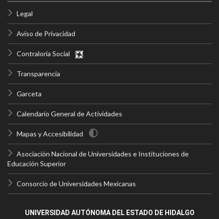
Legal
Aviso de Privacidad
Contraloría Social
Transparencia
Garceta
Calendario General de Actividades
Mapas y Accesibilidad
Asociación Nacional de Universidades e Instituciones de
Educación Superior
Consorcio de Universidades Mexicanas
UNIVERSIDAD AUTÓNOMA DEL ESTADO DE HIDALGO