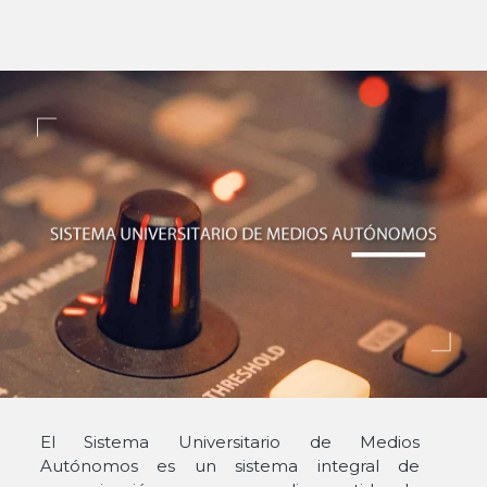
El Sistema Universitario de Medios
Autónomos es un sistema integral de