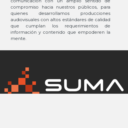
comunicación con un amplio sentido de
compromiso hacia nuestros públicos, para
quienes desarrollamos producciones
audiovisuales con altos estándares de calidad
que cumplan los requerimientos de
información y contenido que empoderen la
mente.