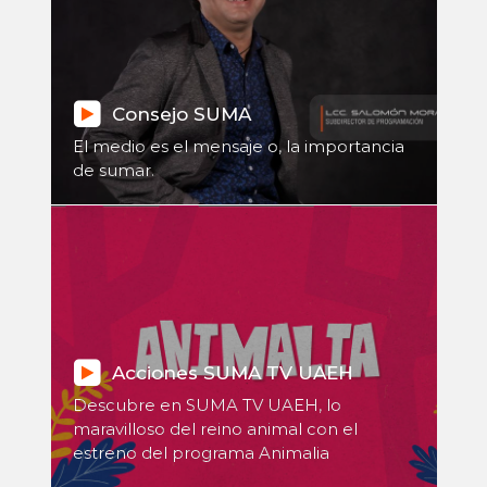
Consejo SUMA
El medio es el mensaje o, la importancia
de sumar.
Acciones SUMA TV UAEH
Descubre en SUMA TV UAEH, lo
maravilloso del reino animal con el
estreno del programa Animalia