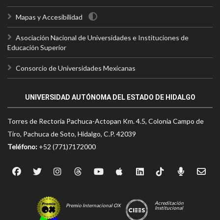
Mapas y Accesibilidad
Asociación Nacional de Universidades e Instituciones de
Educación Superior
Consorcio de Universidades Mexicanas
UNIVERSIDAD AUTÓNOMA DEL ESTADO DE HIDALGO
Torres de Rectoría Pachuca-Actopan Km. 4.5, Colonia Campo de
Tiro, Pachuca de Soto, Hidalgo, C.P. 42039
Teléfono:
+52 (771)7172000
Acreditación
Premio Internacional OX
Institucional