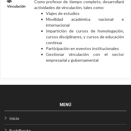
Como profesor de tiempo completo, desarrollará
Vinculación
actividades de vinculación, tales como:
Viajes de estudios
Movilidad académica nacional e
internacional
Impartición de cursos de homologación,
cursos disciplinares, y cursos de educación
continua
Participación en eventos institucionales
Gestionar vinculación con el sector
empresarial y gubernamental
MENÚ
Inicio
Bachillerato