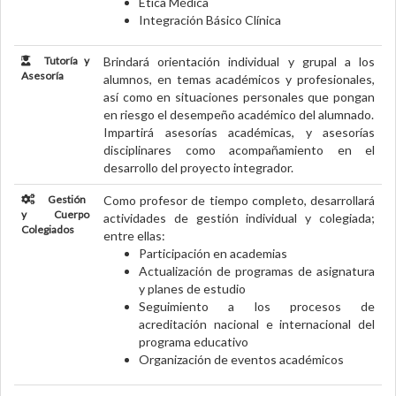
Ética Médica
Integración Básico Clínica
Tutoría y
Brindará orientación individual y grupal a los
Asesoría
alumnos, en temas académicos y profesionales,
así como en situaciones personales que pongan
en riesgo el desempeño académico del alumnado.
Impartirá asesorías académicas, y asesorías
disciplinares como acompañamiento en el
desarrollo del proyecto integrador.
Gestión
Como profesor de tiempo completo, desarrollará
y Cuerpo
actividades de gestión individual y colegiada;
Colegiados
entre ellas:
Participación en academias
Actualización de programas de asignatura
y planes de estudio
Seguimiento a los procesos de
acreditación nacional e internacional del
programa educativo
Organización de eventos académicos