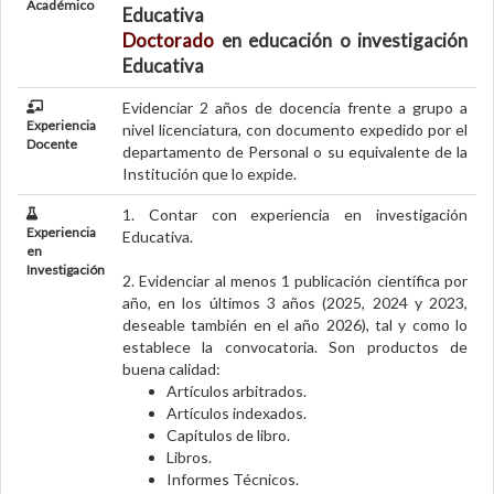
Académico
Educativa
Personal
Doctorado
en educación o investigación
Educativa
Alumni
Evidenciar 2 años de docencia frente a grupo a
Visitantes
Experiencia
nivel licenciatura, con documento expedido por el
Docente
departamento de Personal o su equivalente de la
Institución que lo expide.
1. Contar con experiencia en investigación
Experiencia
Educativa.
en
Investigación
2. Evidenciar al menos 1 publicación científica por
año, en los últimos 3 años (2025, 2024 y 2023,
deseable también en el año 2026), tal y como lo
establece la convocatoria. Son productos de
buena calidad:
Artículos arbitrados.
Artículos indexados.
Capítulos de libro.
Libros.
Informes Técnicos.