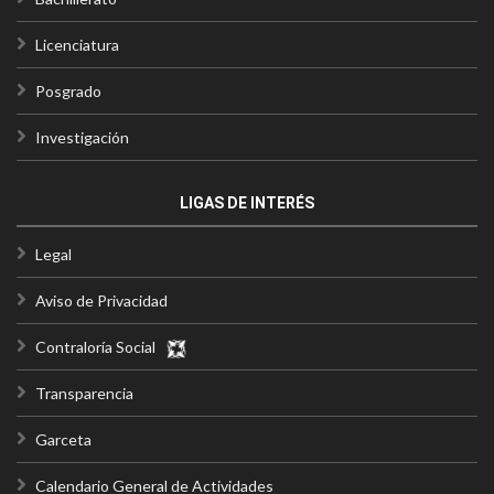
Licenciatura
Posgrado
Investigación
LIGAS DE INTERÉS
Legal
Aviso de Privacidad
Contraloría Social
Transparencia
Garceta
Calendario General de Actividades