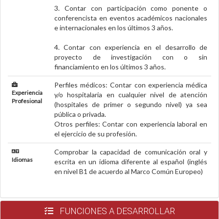
3. Contar con participación como ponente o
conferencista en eventos académicos nacionales
e internacionales en los últimos 3 años.
4. Contar con experiencia en el desarrollo de
proyecto de investigación con o sin
financiamiento en los últimos 3 años.
Perfiles médicos: Contar con experiencia médica
Experiencia
y/o hospitalaria en cualquier nivel de atención
Profesional
(hospitales de primer o segundo nivel) ya sea
pública o privada.
Otros perfiles: Contar con experiencia laboral en
el ejercicio de su profesión.
Comprobar la capacidad de comunicación oral y
Idiomas
escrita en un idioma diferente al español (inglés
en nivel B1 de acuerdo al Marco Común Europeo)
FUNCIONES A DESARROLLAR