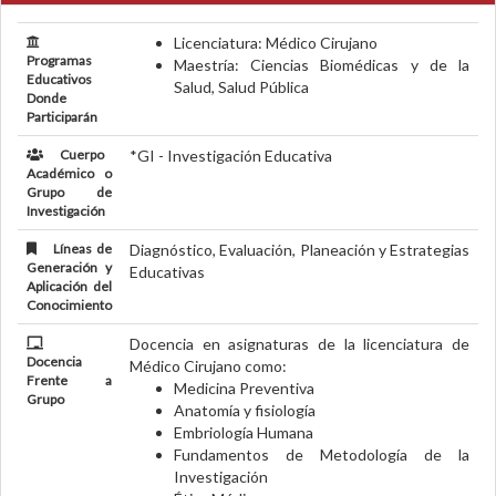
Licenciatura: Médico Cirujano
Programas
Maestría: Ciencias Biomédicas y de la
Educativos
Salud, Salud Pública
Donde
Participarán
Cuerpo
*GI - Investigación Educativa
Académico o
Grupo de
Investigación
Líneas de
Diagnóstico, Evaluación, Planeación y Estrategias
Generación y
Educativas
Aplicación del
Conocimiento
Docencia en asignaturas de la licenciatura de
Docencia
Médico Cirujano como:
Frente a
Medicina Preventiva
Grupo
Anatomía y fisiología
Embriología Humana
Fundamentos de Metodología de la
Investigación