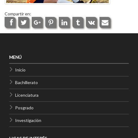
Compartir en:
MENÚ
Inicio
Bachillerato
Licenciatura
Posgrado
Investigación