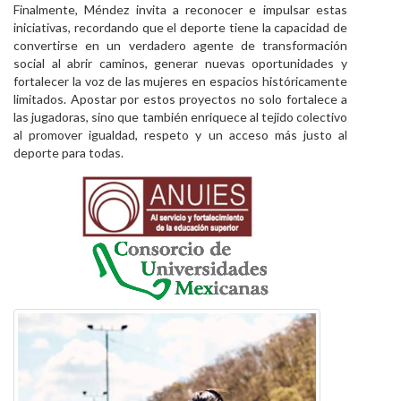
Finalmente, Méndez invita a reconocer e impulsar estas
iniciativas, recordando que el deporte tiene la capacidad de
convertirse en un verdadero agente de transformación
social al abrir caminos, generar nuevas oportunidades y
fortalecer la voz de las mujeres en espacios históricamente
limitados. Apostar por estos proyectos no solo fortalece a
las jugadoras, sino que también enriquece al tejido colectivo
al promover igualdad, respeto y un acceso más justo al
deporte para todas.