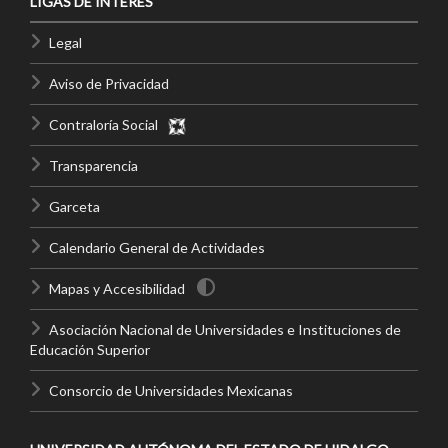
LIGAS DE INTERÉS
Legal
Aviso de Privacidad
Contraloría Social
Transparencia
Garceta
Calendario General de Actividades
Mapas y Accesibilidad
Asociación Nacional de Universidades e Instituciones de
Educación Superior
Consorcio de Universidades Mexicanas