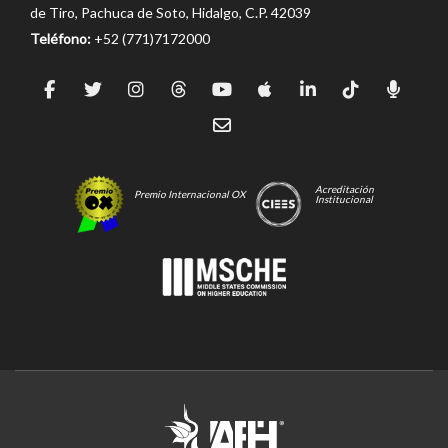
de Tiro, Pachuca de Soto, Hidalgo, C.P. 42039
Teléfono:
+52 (771)7172000
Acreditación
Premio Internacional OX
Institucional