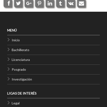
MENÚ
Inicio
Bachillerato
Licenciatura
Posgrado
Investigación
LIGAS DE INTERÉS
Legal