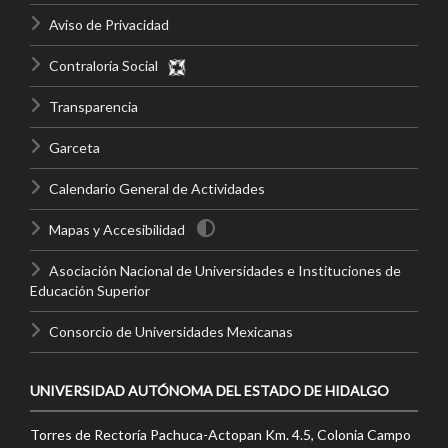
Aviso de Privacidad
Contraloría Social
Transparencia
Garceta
Calendario General de Actividades
Mapas y Accesibilidad
Asociación Nacional de Universidades e Instituciones de
Educación Superior
Consorcio de Universidades Mexicanas
UNIVERSIDAD AUTÓNOMA DEL ESTADO DE HIDALGO
Torres de Rectoría Pachuca-Actopan Km. 4.5, Colonia Campo