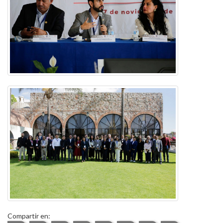
Compartir en: