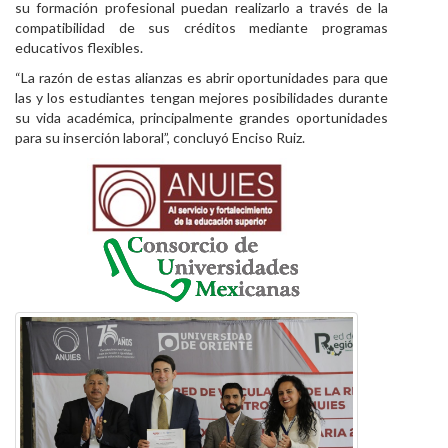
su formación profesional puedan realizarlo a través de la
compatibilidad de sus créditos mediante programas
educativos flexibles.
“La razón de estas alianzas es abrir oportunidades para que
las y los estudiantes tengan mejores posibilidades durante
su vida académica, principalmente grandes oportunidades
para su inserción laboral”, concluyó Enciso Ruiz.