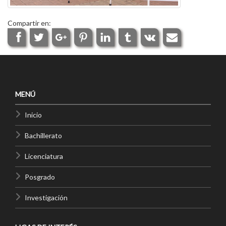
Compartir en:
MENÚ
Inicio
Bachillerato
Licenciatura
Posgrado
Investigación