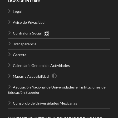
LIGAS DE INTERÉS
Legal
Aviso de Privacidad
Contraloría Social
Transparencia
Garceta
Calendario General de Actividades
Mapas y Accesibilidad
Asociación Nacional de Universidades e Instituciones de
Educación Superior
Consorcio de Universidades Mexicanas