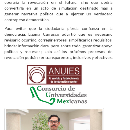
operaría la revocación en el futuro, sino que podría
convertirla en un acto de simulación destinado más a
generar narrativa política que a ejercer un verdadero
contrapeso democrático.
Para evitar que la ciudadanía pierda confianza en la
democracia, Lizama Carrasco advirtió que es necesario
revisar lo ocurrido, corregir errores, simplificar los requisitos,
brindar información clara, pero sobre todo, garantizar apoyo
político y recursos; solo así los próximos procesos de
revocación podrán ser transparentes, inclusivos y efectivos.