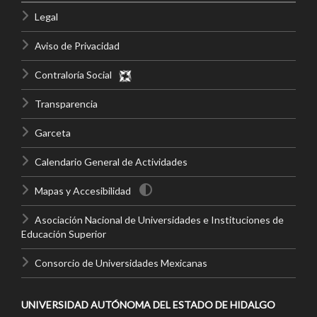
Legal
Aviso de Privacidad
Contraloría Social
Transparencia
Garceta
Calendario General de Actividades
Mapas y Accesibilidad
Asociación Nacional de Universidades e Instituciones de
Educación Superior
Consorcio de Universidades Mexicanas
UNIVERSIDAD AUTÓNOMA DEL ESTADO DE HIDALGO