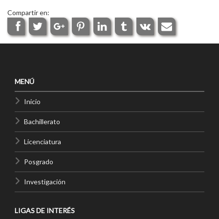
Compartir en:
MENÚ
Inicio
Bachillerato
Licenciatura
Posgrado
Investigación
LIGAS DE INTERÉS