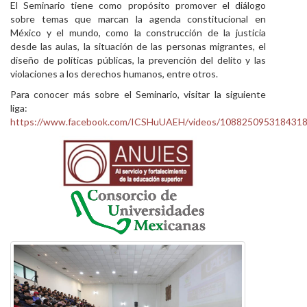
El Seminario tiene como propósito promover el diálogo
sobre temas que marcan la agenda constitucional en
México y el mundo, como la construcción de la justicia
desde las aulas, la situación de las personas migrantes, el
diseño de políticas públicas, la prevención del delito y las
violaciones a los derechos humanos, entre otros.
Para conocer más sobre el Seminario, visitar la siguiente
liga:
https://www.facebook.com/ICSHuUAEH/videos/108825095318431