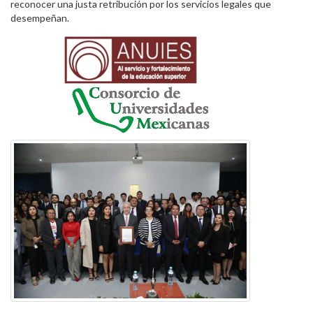
reconocer una justa retribución por los servicios legales que
desempeñan.