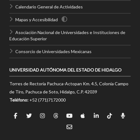
Calendario General de Actividades
Mapas y Accesibilidad
Asociación Nacional de Universidades e Instituciones de
Educación Superior
Consorcio de Universidades Mexicanas
UNIVERSIDAD AUTÓNOMA DEL ESTADO DE HIDALGO
Torres de Rectoría Pachuca-Actopan Km. 4.5, Colonia Campo
de Tiro, Pachuca de Soto, Hidalgo, C.P. 42039
Teléfono:
+52 (771)7172000