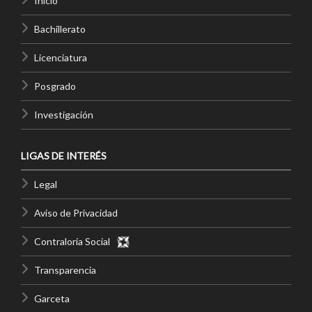
Inicio
Bachillerato
Licenciatura
Posgrado
Investigación
LIGAS DE INTERÉS
Legal
Aviso de Privacidad
Contraloría Social
Transparencia
Garceta