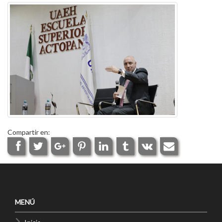
Compartir en:
MENÚ