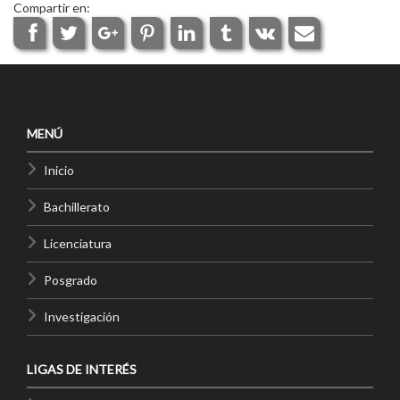
Compartir en:
MENÚ
Inicio
Bachillerato
Licenciatura
Posgrado
Investigación
LIGAS DE INTERÉS