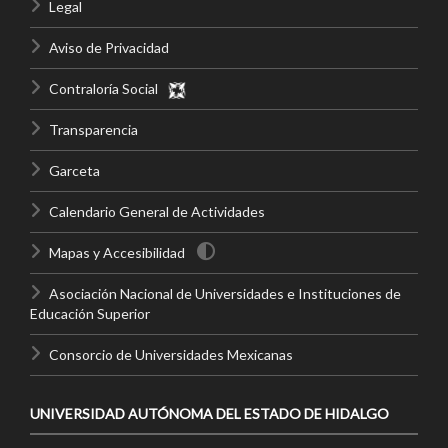
Legal
Aviso de Privacidad
Contraloría Social
Transparencia
Garceta
Calendario General de Actividades
Mapas y Accesibilidad
Asociación Nacional de Universidades e Instituciones de
Educación Superior
Consorcio de Universidades Mexicanas
UNIVERSIDAD AUTÓNOMA DEL ESTADO DE HIDALGO