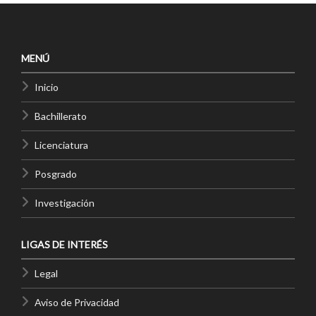
MENÚ
Inicio
Bachillerato
Licenciatura
Posgrado
Investigación
LIGAS DE INTERÉS
Legal
Aviso de Privacidad