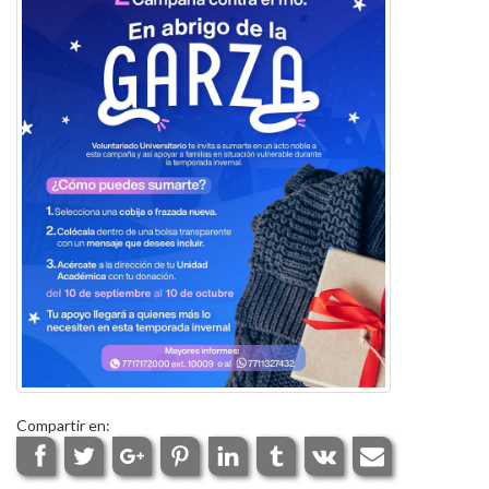
Compartir en: