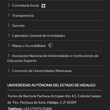
Contraloría Social
Transparencia
Garceta
Calendario General de Actividades
Mapas y Accesibilidad
Asociación Nacional de Universidades e Instituciones de
Educación Superior
Consorcio de Universidades Mexicanas
UNIVERSIDAD AUTÓNOMA DEL ESTADO DE HIDALGO
Torres de Rectoría Pachuca-Actopan Km. 4.5, Colonia Campo
de Tiro, Pachuca de Soto, Hidalgo, C.P. 42039
Teléfono:
+52 (771)7172000