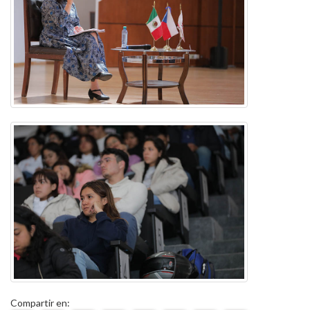
Compartir en: