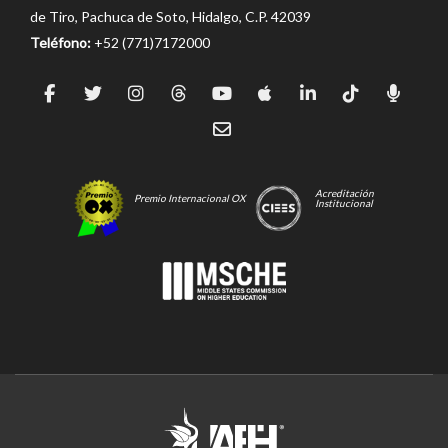
de Tiro, Pachuca de Soto, Hidalgo, C.P. 42039
Teléfono:
+52 (771)7172000
Acreditación
Premio Internacional OX
Institucional