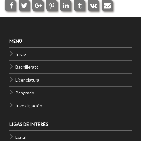
MENÚ
Inicio
Bachillerato
Licenciatura
Posgrado
Investigación
LIGAS DE INTERÉS
Legal