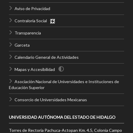
Aviso de Privacidad
Contraloría Social
Transparencia
Garceta
Calendario General de Actividades
Mapas y Accesibilidad
Asociación Nacional de Universidades e Instituciones de
Educación Superior
Consorcio de Universidades Mexicanas
UNIVERSIDAD AUTÓNOMA DEL ESTADO DE HIDALGO
Torres de Rectoría Pachuca-Actopan Km. 4.5, Colonia Campo