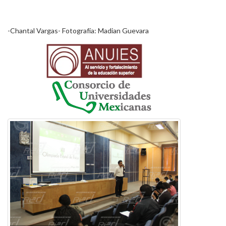
-Chantal Vargas- Fotografía: Madian Guevara