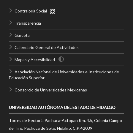
Contraloría Social
Transparencia
Garceta
Calendario General de Actividades
Mapas y Accesibilidad
Asociación Nacional de Universidades e Instituciones de
Educación Superior
Consorcio de Universidades Mexicanas
UNIVERSIDAD AUTÓNOMA DEL ESTADO DE HIDALGO
Torres de Rectoría Pachuca-Actopan Km. 4.5, Colonia Campo
de Tiro, Pachuca de Soto, Hidalgo, C.P. 42039