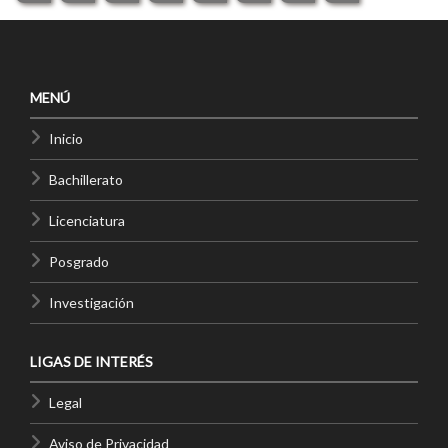
MENÚ
Inicio
Bachillerato
Licenciatura
Posgrado
Investigación
LIGAS DE INTERÉS
Legal
Aviso de Privacidad