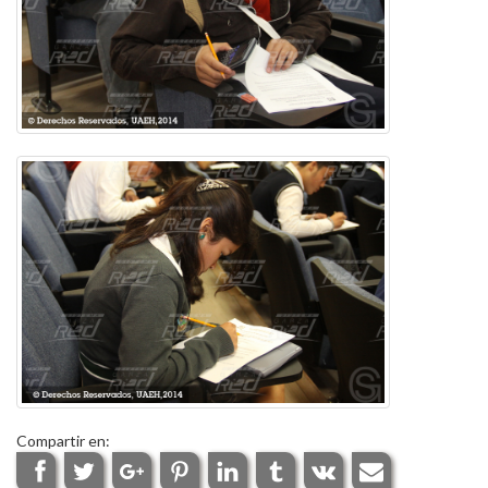
Compartir en: